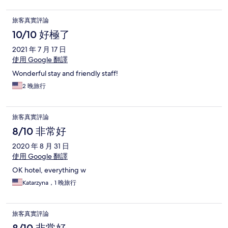
旅客真實評論
10/10 好極了
2021 年 7 月 17 日
使用 Google 翻譯
Wonderful stay and friendly staff!
2 晚旅行
旅客真實評論
8/10 非常好
2020 年 8 月 31 日
使用 Google 翻譯
OK hotel, everything w
Katarzyna，1 晚旅行
旅客真實評論