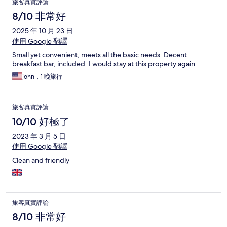
旅客真實評論
8/10 非常好
2025 年 10 月 23 日
使用 Google 翻譯
Small yet convenient, meets all the basic needs. Decent
breakfast bar, included. I would stay at this property again.
john，1 晚旅行
旅客真實評論
10/10 好極了
2023 年 3 月 5 日
使用 Google 翻譯
Clean and friendly
旅客真實評論
8/10 非常好