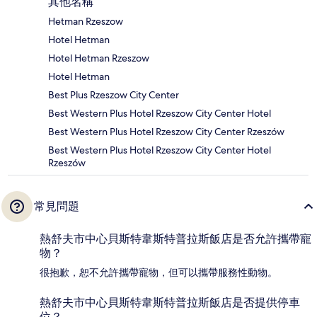
其他名稱
Hetman Rzeszow
Hotel Hetman
Hotel Hetman Rzeszow
Hotel Hetman
Best Plus Rzeszow City Center
Best Western Plus Hotel Rzeszow City Center Hotel
Best Western Plus Hotel Rzeszow City Center Rzeszów
Best Western Plus Hotel Rzeszow City Center Hotel
Rzeszów
常見問題
熱舒夫市中心貝斯特韋斯特普拉斯飯店是否允許攜帶寵
物？
很抱歉，恕不允許攜帶寵物，但可以攜帶服務性動物。
熱舒夫市中心貝斯特韋斯特普拉斯飯店是否提供停車
位？