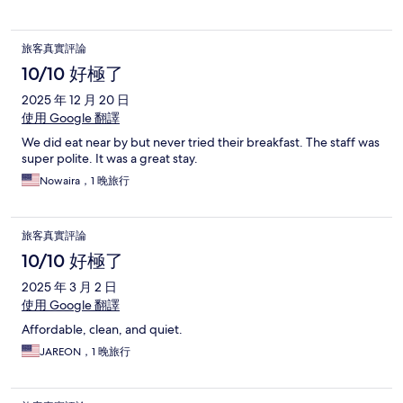
旅客真實評論
10/10 好極了
2025 年 12 月 20 日
使用 Google 翻譯
We did eat near by but never tried their breakfast. The staff was
super polite. It was a great stay.
Nowaira，1 晚旅行
旅客真實評論
10/10 好極了
2025 年 3 月 2 日
使用 Google 翻譯
Affordable, clean, and quiet.
JAREON，1 晚旅行