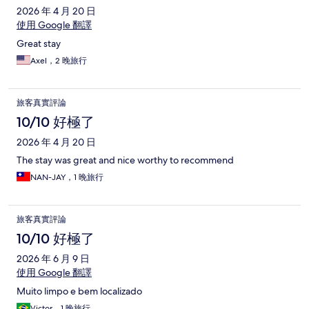
2026 年 4 月 20 日
使用 Google 翻譯
Great stay
Axel，2 晚旅行
旅客真實評論
10/10 好極了
2026 年 4 月 20 日
The stay was great and nice worthy to recommend
NAN-JAY，1 晚旅行
旅客真實評論
10/10 好極了
2026 年 6 月 9 日
使用 Google 翻譯
Muito limpo e bem localizado
Victor，1 晚旅行