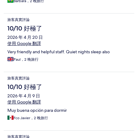
Barbara，2 晚旅行
e a Gran Via
旅客真實評論
10/10 好極了
2026 年 4 月 20 日
使用 Google 翻譯
Very friendly and helpful staff. Quiet nights sleep also
Paul，2 晚旅行
旅客真實評論
10/10 好極了
2026 年 4 月 9 日
使用 Google 翻譯
Muy buena opción para dormir
Fco Javier，2 晚旅行
旅客真實評論