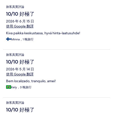
評
旅客真實評論
論
10/10 好極了
2026 年 6 月 15 日
使用 Google 翻譯
Kiva paikka keskustassa, hyvä hinta-laatusuhde!
Minna，1 晚旅行
旅客真實評論
10/10 好極了
2026 年 5 月 14 日
使用 Google 翻譯
Bem localizado, tranquilo, amei!
Kely，3 晚旅行
旅客真實評論
10/10 好極了