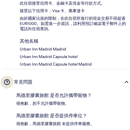
此住宿接受信用卡、金融卡及現金等付款方式。
接受以下信用卡：Visa 卡、萬事達卡
由於國家法規的限制，在此住宿所進行的現金交易不得超過
EUR1000。如需進一步資訊，請利用預訂確認電子郵件上的
電話向住宿查詢。
其他名稱
Urban Inn Madrid Madrid
Urban Inn Madrid Capsule hotel
Urban Inn Madrid Capsule hotel Madrid
常見問題
馬德里膠囊旅館 是否允許攜帶寵物？
很抱歉，恕不允許攜帶寵物。
馬德里膠囊旅館 是否提供停車位？
很抱歉，馬德里膠囊旅館 未提供停車服務。