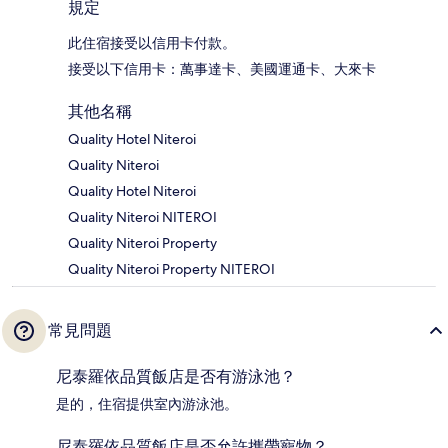
規定
此住宿接受以信用卡付款。
接受以下信用卡：萬事達卡、美國運通卡、大來卡
其他名稱
Quality Hotel Niteroi
Quality Niteroi
Quality Hotel Niteroi
Quality Niteroi NITEROI
Quality Niteroi Property
Quality Niteroi Property NITEROI
常見問題
尼泰羅依品質飯店是否有游泳池？
是的，住宿提供室內游泳池。
尼泰羅依品質飯店是否允許攜帶寵物？