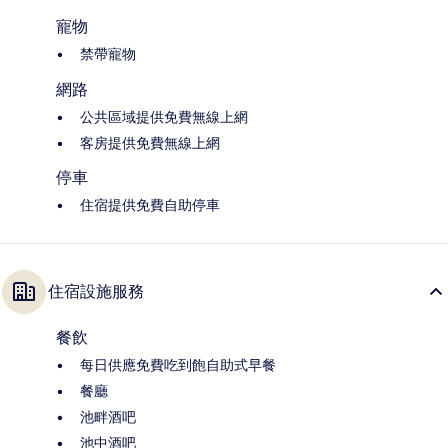
寵物
禁帶寵物
網路
公共區域提供免費無線上網
客房提供免費無線上網
停車
住宿提供免費自助停車
住宿設施服務
餐飲
每日供應免費吃到飽自助式早餐
餐廳
池畔酒吧
池中酒吧