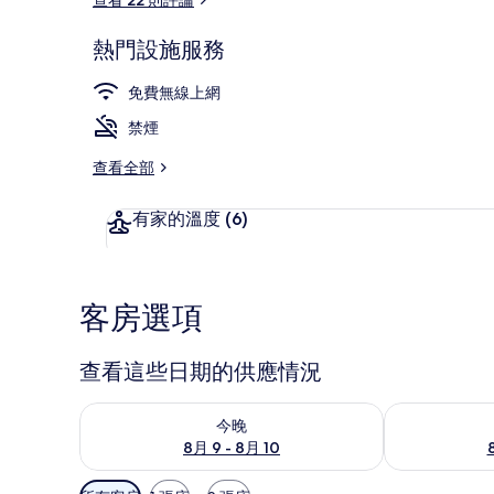
熱門設施服務
SLEEPER 4-1
免費無線上網
禁煙
查看全部
有家的溫度
(6)
客房選項
查看這些日期的供應情況
查看今晚 (8月 9 - 8月 10) 的供應情況
查看明天 (8月 1
今晚
8月 9 - 8月 10
可