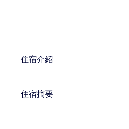
住宿介紹
住宿摘要