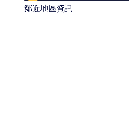
鄰近地區資訊