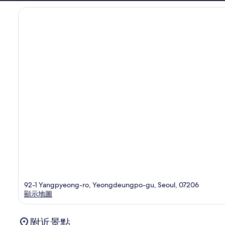
92-1 Yangpyeong-ro, Yeongdeungpo-gu, Seoul, 07206
顯示地圖
附近景點