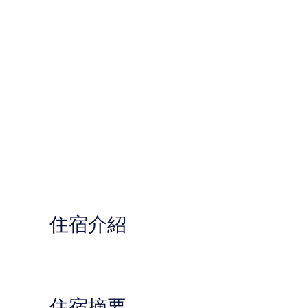
住宿介紹
住宿摘要