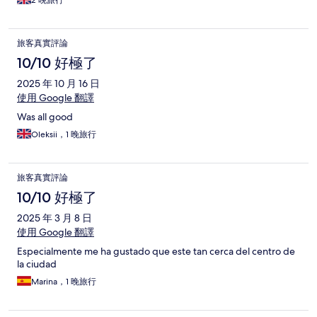
2 晚旅行
旅客真實評論
10/10 好極了
2025 年 10 月 16 日
使用 Google 翻譯
Was all good
Oleksii，1 晚旅行
旅客真實評論
10/10 好極了
2025 年 3 月 8 日
使用 Google 翻譯
Especialmente me ha gustado que este tan cerca del centro de
la ciudad
Marina，1 晚旅行