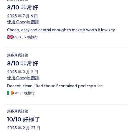
8/10 非常好
2025 年 7 月 6 日
使用 Google 翻譯
Cheap, easy and central enough to make it worth it low key
Louis，2 晚旅行
旅客真實評論
8/10 非常好
2025 年 9 月 2 日
使用 Google 翻譯
Decent, clean, liked the self contained pod capsules
Gar，1 晚旅行
旅客真實評論
10/10 好極了
2025 年 2 月 27 日