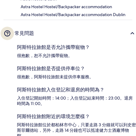
Astra Hostel Hostel/Backpacker accommodation
Astra Hostel Hostel/Backpacker accommodation Dublin
常見問題
阿斯特拉旅館是否允許攜帶寵物？
很抱歉，恕不允許攜帶寵物。
阿斯特拉旅館是否提供停車位？
很抱歉，阿斯特拉旅館未提供停車服務。
阿斯特拉旅館入住登記和退房的時間為？
入住登記開始時間：14:00；入住登記結束時間：23:00。退房
時間為 11:00。
阿斯特拉旅館附近的環境怎麼樣？
阿斯特拉旅館位於都柏林市中心，只要走路 3 分鐘就可以到史密
斯菲爾德站，另外，走路 14 分鐘也可以抵達健力士酒廠博物
館。