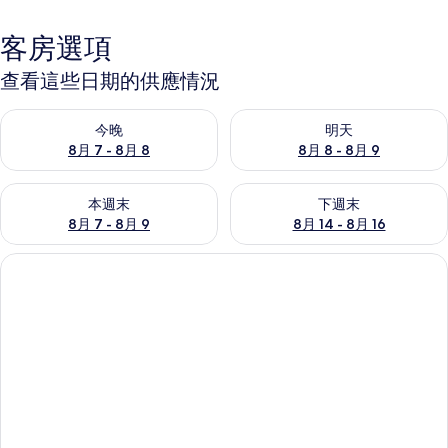
客房選項
查看這些日期的供應情況
查看今晚 (8月 7 - 8月 8) 的供應情況
查看明天 (8月 8 - 8月 9) 的
今晚
明天
8月 7 - 8月 8
8月 8 - 8月 9
查看本週末 (8月 7 - 8月 9) 的供應情況
查看下週末 (8月 14 - 8月 16)
本週末
下週末
8月 7 - 8月 9
8月 14 - 8月 16