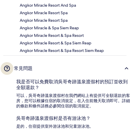
Angkor Miracle Resort And Spa
Angkor Miracle Resort Spa
Angkor Miracle Resort Spa
Angkor Miracle & Spa Siem Reap
Angkor Miracle Resort & Spa Resort
Angkor Miracle Resort & Spa Siem Reap
Angkor Miracle Resort & Spa Resort Siem Reap
常見問題
我是否可以免費取消吳哥奇跡溫泉渡假村的預訂並收到
全額退款？
可以，吳哥奇跡溫泉渡假村在我們網站上有提供可全額退款的客
房，您可以根據住宿的取消規定，在入住前幾天取消即可。詳細
的條款和條件請務必參閱住宿的取消規定。
吳哥奇跡溫泉渡假村是否有游泳池？
是的，住宿提供室外游泳池和兒童游泳池。