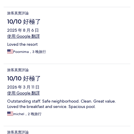
旅客真實評論
10/10 好極了
2025 年 8 月 6 日
使用 Google 翻譯
Loved the resort
Poornima，3 晚旅行
旅客真實評論
10/10 好極了
2026 年 3 月 11 日
使用 Google 翻譯
Outstanding staff. Safe neighborhood. Clean. Great value.
Loved the breakfast and service. Spacious pool.
michel，2 晚旅行
旅客真實評論