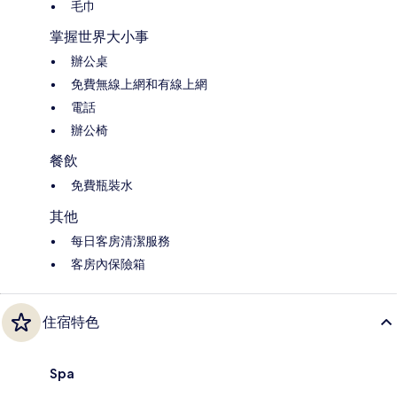
毛巾
掌握世界大小事
辦公桌
免費無線上網和有線上網
電話
辦公椅
餐飲
免費瓶裝水
其他
每日客房清潔服務
客房內保險箱
住宿特色
Spa