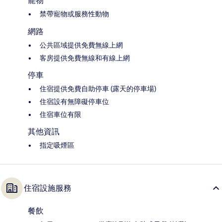
寵物
禁帶寵物或服務性動物
網路
公共區域提供免費無線上網
客房提供免費無線和有線上網
停車
住宿提供免費自助停車 (露天的停車場)
住宿設有無障礙停車位
住宿車位有限
其他資訊
指定吸煙區
住宿設施服務
餐飲