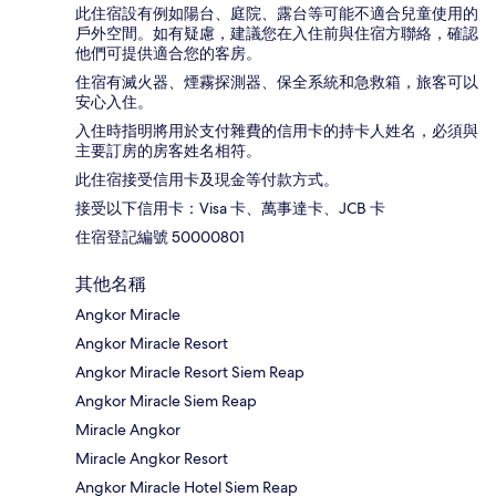
此住宿設有例如陽台、庭院、露台等可能不適合兒童使用的
戶外空間。如有疑慮，建議您在入住前與住宿方聯絡，確認
他們可提供適合您的客房。
住宿有滅火器、煙霧探測器、保全系統和急救箱，旅客可以
安心入住。
入住時指明將用於支付雜費的信用卡的持卡人姓名，必須與
主要訂房的房客姓名相符。
此住宿接受信用卡及現金等付款方式。
接受以下信用卡：Visa 卡、萬事達卡、JCB 卡
住宿登記編號 50000801
其他名稱
Angkor Miracle
Angkor Miracle Resort
Angkor Miracle Resort Siem Reap
Angkor Miracle Siem Reap
Miracle Angkor
Miracle Angkor Resort
Angkor Miracle Hotel Siem Reap