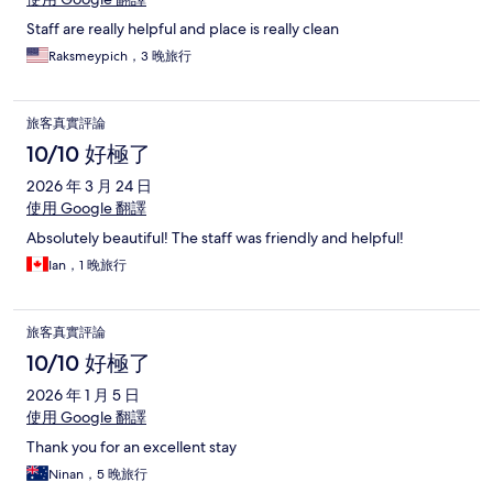
Staff are really helpful and place is really clean
Raksmeypich，3 晚旅行
旅客真實評論
10/10 好極了
2026 年 3 月 24 日
使用 Google 翻譯
Absolutely beautiful! The staff was friendly and helpful!
Ian，1 晚旅行
旅客真實評論
10/10 好極了
2026 年 1 月 5 日
使用 Google 翻譯
Thank you for an excellent stay
Ninan，5 晚旅行