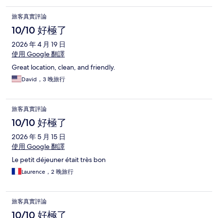
旅客真實評論
10/10 好極了
2026 年 4 月 19 日
使用 Google 翻譯
Great location, clean, and friendly.
David，3 晚旅行
旅客真實評論
10/10 好極了
2026 年 5 月 15 日
使用 Google 翻譯
Le petit déjeuner était très bon
Laurence，2 晚旅行
旅客真實評論
10/10 好極了