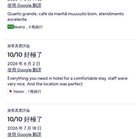
使用 Google 翻譯
Quarto grande, café da manhã muuuuito bom, atendimento
excelente.
Beatriz，3 晚旅行
旅客真實評論
10/10 好極了
2026 年 6 月 2 日
使用 Google 翻譯
Everything you need in hotel for a comfortable stay, staff were
very nice. And the location was perfect.
Nader，1 晚旅行
旅客真實評論
10/10 好極了
2026 年 7 月 18 日
使用 Google 翻譯