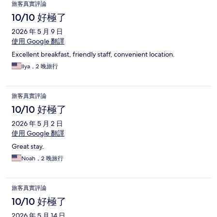
旅客真實評論
10/10 好極了
2026 年 5 月 9 日
使用 Google 翻譯
Excellent breakfast, friendly staff, convenient location.
Ilya，2 晚旅行
旅客真實評論
10/10 好極了
2026 年 5 月 2 日
使用 Google 翻譯
Great stay.
Noah，2 晚旅行
旅客真實評論
10/10 好極了
2026 年 5 月 14 日