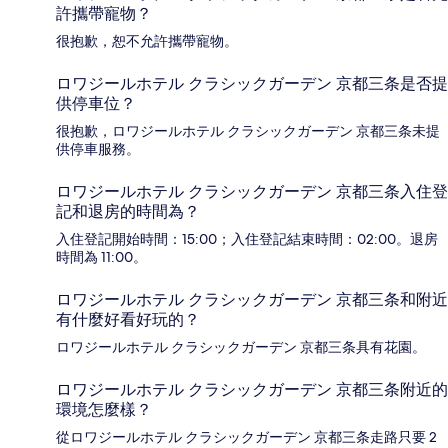
許攜帶寵物？
很抱歉，恕不允許攜帶寵物。
ロワジールホテル クラシックガーデン 京都三条是否提
供停車位？
很抱歉，ロワジールホテル クラシックガーデン 京都三条未提
供停車服務。
ロワジールホテル クラシックガーデン 京都三条入住登
記和退房的時間為？
入住登記開始時間：15:00；入住登記結束時間：02:00。退房
時間為 11:00。
ロワジールホテル クラシックガーデン 京都三条和附近
有什麼好看好玩的？
ロワジールホテル クラシックガーデン 京都三条具有花園。
ロワジールホテル クラシックガーデン 京都三条附近的
環境怎麼樣？
從ロワジールホテル クラシックガーデン 京都三条走路只要 2