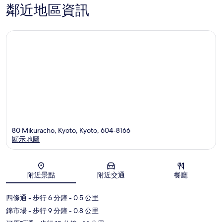
鄰近地區資訊
80 Mikuracho, Kyoto, Kyoto, 604-8166
顯示地圖
地圖
附近景點
附近交通
餐廳
四條通
- 步行 6 分鐘
- 0.5 公里
錦市場
- 步行 9 分鐘
- 0.8 公里