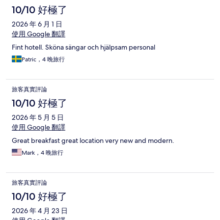
10/10 好極了
2026 年 6 月 1 日
使用 Google 翻譯
Fint hotell. Sköna sängar och hjälpsam personal
Patric，4 晚旅行
旅客真實評論
10/10 好極了
2026 年 5 月 5 日
使用 Google 翻譯
Great breakfast great location very new and modern.
Mark，4 晚旅行
旅客真實評論
10/10 好極了
2026 年 4 月 23 日