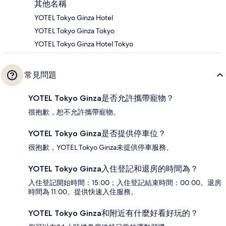
其他名稱
YOTEL Tokyo Ginza Hotel
YOTEL Tokyo Ginza Tokyo
YOTEL Tokyo Ginza Hotel Tokyo
常見問題
YOTEL Tokyo Ginza是否允許攜帶寵物？
很抱歉，恕不允許攜帶寵物。
YOTEL Tokyo Ginza是否提供停車位？
很抱歉，YOTEL Tokyo Ginza未提供停車服務。
YOTEL Tokyo Ginza入住登記和退房的時間為？
入住登記開始時間：15:00；入住登記結束時間：00:00。退房
時間為 11:00。提供快速入住服務。
YOTEL Tokyo Ginza和附近有什麼好看好玩的？