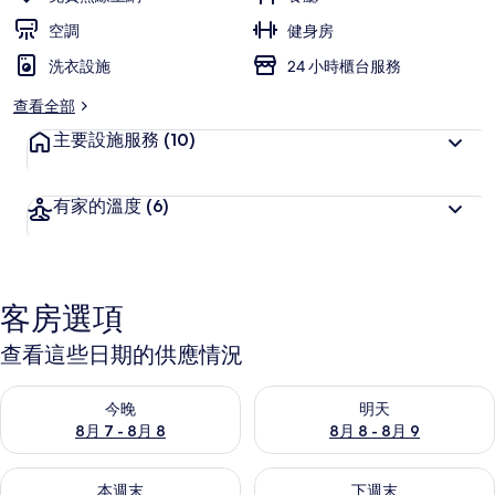
空調
健身房
洗衣設施
24 小時櫃台服務
查看全部
主要設施服務
(10)
有家的溫度
(6)
客房選項
查看這些日期的供應情況
查看今晚 (8月 7 - 8月 8) 的供應情況
查看明天 (8月 8 - 8月 9) 的
今晚
明天
8月 7 - 8月 8
8月 8 - 8月 9
查看本週末 (8月 7 - 8月 9) 的供應情況
查看下週末 (8月 14 - 8月 16)
本週末
下週末