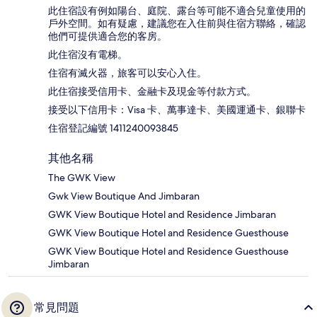
此住宿設有例如陽台、庭院、露台等可能不適合兒童使用的
戶外空間。如有疑慮，建議您在入住前與住宿方聯絡，確認
他們可提供適合您的客房。
此住宿沒有電梯。
住宿有滅火器，旅客可以安心入住。
此住宿接受信用卡、金融卡及現金等付款方式。
接受以下信用卡：Visa 卡、萬事達卡、美國運通卡、銀聯卡
住宿登記編號 1411240093845
其他名稱
The GWK View
Gwk View Boutique And Jimbaran
GWK View Boutique Hotel and Residence Jimbaran
GWK View Boutique Hotel and Residence Guesthouse
GWK View Boutique Hotel and Residence Guesthouse
Jimbaran
常見問題