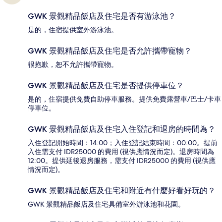
GWK 景觀精品飯店及住宅是否有游泳池？
是的，住宿提供室外游泳池。
GWK 景觀精品飯店及住宅是否允許攜帶寵物？
很抱歉，恕不允許攜帶寵物。
GWK 景觀精品飯店及住宅是否提供停車位？
是的，住宿提供免費自助停車服務。提供免費露營車/巴士/卡車
停車位。
GWK 景觀精品飯店及住宅入住登記和退房的時間為？
入住登記開始時間：14:00；入住登記結束時間：00:00。提前
入住需支付 IDR25000 的費用 (視供應情況而定)。退房時間為
12:00。提供延後退房服務，需支付 IDR25000 的費用 (視供應
情況而定)。
GWK 景觀精品飯店及住宅和附近有什麼好看好玩的？
GWK 景觀精品飯店及住宅具備室外游泳池和花園。