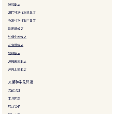
關島飯店
澳門特別行政區飯店
香港特別行政區飯店
澎湖縣飯店
沖繩中部飯店
花蓮縣飯店
雲林飯店
沖繩南部飯店
沖繩北部飯店
支援和常見問題
您的預訂
常見問題
聯絡我們