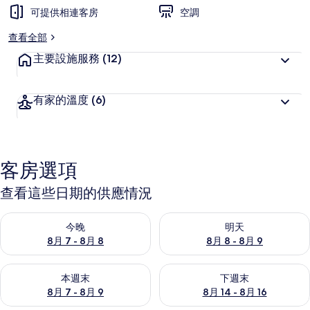
可提供相連客房
空調
查看全部
主要設施服務
(12)
有家的溫度
(6)
客房選項
查看這些日期的供應情況
查看今晚 (8月 7 - 8月 8) 的供應情況
查看明天 (8月 8 - 8月 9) 的
今晚
明天
8月 7 - 8月 8
8月 8 - 8月 9
查看本週末 (8月 7 - 8月 9) 的供應情況
查看下週末 (8月 14 - 8月 16)
本週末
下週末
8月 7 - 8月 9
8月 14 - 8月 16