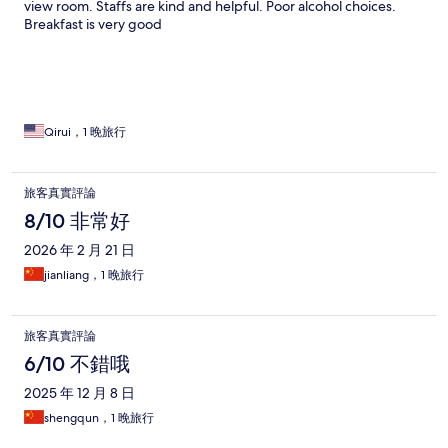
view room. Staffs are kind and helpful. Poor alcohol choices.
Breakfast is very good
Qirui，1 晚旅行
旅客真實評論
8/10 非常好
2026 年 2 月 21 日
jianliang，1 晚旅行
旅客真實評論
6/10 不錯哦
2025 年 12 月 8 日
shengqun，1 晚旅行