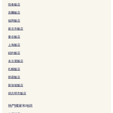
恆春飯店
首爾飯店
福岡飯店
新北市飯店
曼谷飯店
上海飯店
紐約飯店
名古屋飯店
札幌飯店
那霸飯店
新加坡飯店
胡志明市飯店
熱門國家和地區