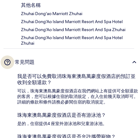
其他名稱
Zhuhai Dong'ao Marriott Zhuhai
Zhuhai Dong'Ao Island Marriott Resort And Spa Hotel
Zhuhai Dong'Ao Island Marriott Resort And Spa Zhuhai
Zhuhai Dong'Ao Island Marriott Resort And Spa Hotel
Zhuhai
常見問題
我是否可以免費取消珠海東澳島萬豪度假酒店的預訂並
收到全額退款？
可以，珠海東澳島萬豪度假酒店在我們網站上有提供可全額退款
的客房，您可以根據住宿的取消規定，在入住前幾天取消即可。
詳細的條款和條件請務必參閱住宿的取消規定。
珠海東澳島萬豪度假酒店是否有游泳池？
是的，住宿提供4 座室外游泳池和兒童游泳池。
珠海東澳島萬豪度假酒店是否允許攜帶寵物？