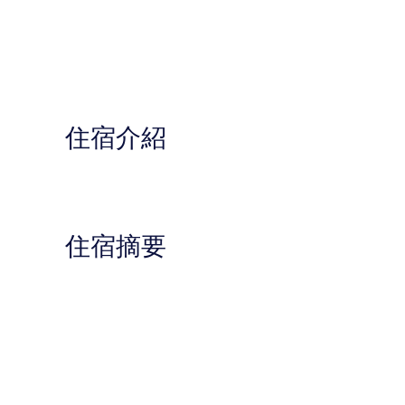
住宿介紹
住宿摘要