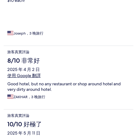
$10 each!
Joseph，3 晚旅行
旅客真實評論
8/10 非常好
2025 年 4 月 2 日
使用 Google 翻譯
Good hotel, but no any restaurant or shop around hotel and
very dirty around hotel.
ZAKHAR，3 晚旅行
旅客真實評論
10/10 好極了
2025 年 5 月 11 日