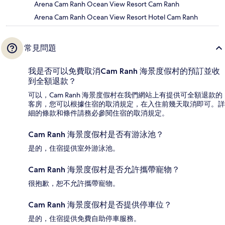
Arena Cam Ranh Ocean View Resort Cam Ranh
Arena Cam Ranh Ocean View Resort Hotel Cam Ranh
常見問題
我是否可以免費取消Cam Ranh 海景度假村的預訂並收
到全額退款？
可以，Cam Ranh 海景度假村在我們網站上有提供可全額退款的
客房，您可以根據住宿的取消規定，在入住前幾天取消即可。詳
細的條款和條件請務必參閱住宿的取消規定。
Cam Ranh 海景度假村是否有游泳池？
是的，住宿提供室外游泳池。
Cam Ranh 海景度假村是否允許攜帶寵物？
很抱歉，恕不允許攜帶寵物。
Cam Ranh 海景度假村是否提供停車位？
是的，住宿提供免費自助停車服務。