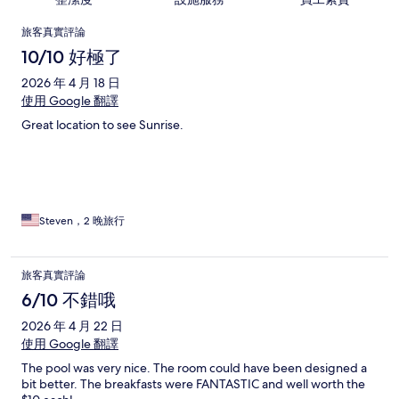
評
旅客真實評論
論
10/10 好極了
2026 年 4 月 18 日
使用 Google 翻譯
Great location to see Sunrise.
Steven，2 晚旅行
旅客真實評論
6/10 不錯哦
2026 年 4 月 22 日
使用 Google 翻譯
The pool was very nice. The room could have been designed a
bit better. The breakfasts were FANTASTIC and well worth the