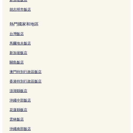
胡志明市飯店
熱門國家和地區
台灣飯店
馬爾地夫飯店
新加坡飯店
關島飯店
澳門特別行政區飯店
香港特別行政區飯店
澎湖縣飯店
沖繩中部飯店
花蓮縣飯店
雲林飯店
沖繩南部飯店