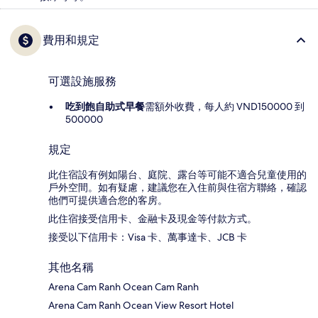
費用和規定
可選設施服務
吃到飽自助式早餐
需額外收費，每人約 VND150000 到
500000
規定
此住宿設有例如陽台、庭院、露台等可能不適合兒童使用的
戶外空間。如有疑慮，建議您在入住前與住宿方聯絡，確認
他們可提供適合您的客房。
此住宿接受信用卡、金融卡及現金等付款方式。
接受以下信用卡：Visa 卡、萬事達卡、JCB 卡
其他名稱
Arena Cam Ranh Ocean Cam Ranh
Arena Cam Ranh Ocean View Resort Hotel