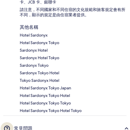
卡、JCB 卡、銀聯卡
請注意，不同國家和不同住宿的文化規範和旅客規定會有所
不同，顯示的規定是由住宿業者提供。
其他名稱
Hotel Sardonyx
Hotel Sardonyx Tokyo
Sardonyx Hotel
Sardonyx Hotel Tokyo
Sardonyx Tokyo
Sardonyx Tokyo Hotel
Tokyo Sardonyx Hotel
Hotel Sardonyx Tokyo Japan
Hotel Sardonyx Tokyo Hotel
Hotel Sardonyx Tokyo Tokyo
Hotel Sardonyx Tokyo Hotel Tokyo
常見問題