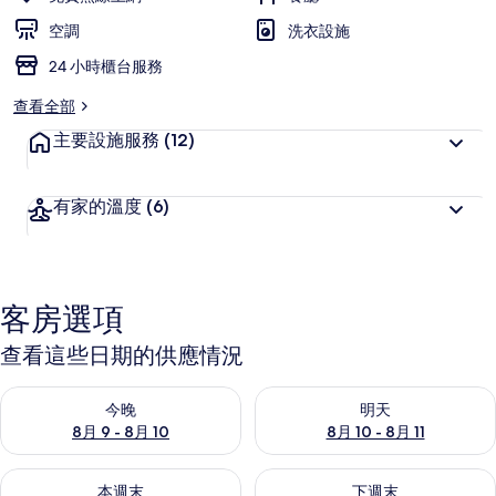
空調
洗衣設施
24 小時櫃台服務
查看全部
主要設施服務
(12)
有家的溫度
(6)
客房選項
查看這些日期的供應情況
查看今晚 (8月 9 - 8月 10) 的供應情況
查看明天 (8月 10 - 8月 11) 
今晚
明天
8月 9 - 8月 10
8月 10 - 8月 11
查看本週末 (8月 14 - 8月 16) 的供應情況
查看下週末 (8月 21 - 8月 23
本週末
下週末