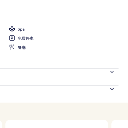
Spa
免費停車
餐廳