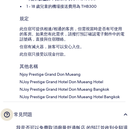
1 - 18 歲兒童的機場接送費用為 THB300
規定
此住宿可提供相連/相通的客房，但需視當時是否有可使用
的客房。如果您有此需求，請撥打預訂確認電子郵件中的電
話號碼，直接與住宿聯絡。
住宿有滅火器，旅客可以安心入住。
此住宿只接受以現金付款。
其他名稱
Njoy Prestige Grand Don Mueang
NJoy Prestige Grand Hotel Don Mueang Hotel
NJoy Prestige Grand Hotel Don Mueang Bangkok
NJoy Prestige Grand Hotel Don Mueang Hotel Bangkok
常見問題
我是否可以免費取消廊曼舒適飯店 的預訂並收到全額退