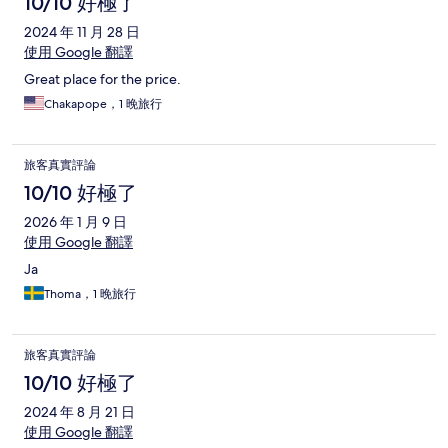
10/10 好極了
2024 年 11 月 28 日
使用 Google 翻譯
Great place for the price.
Chakapope，1 晚旅行
旅客真實評論
10/10 好極了
2026 年 1 月 9 日
使用 Google 翻譯
Ja
Thoma，1 晚旅行
旅客真實評論
10/10 好極了
2024 年 8 月 21 日
使用 Google 翻譯