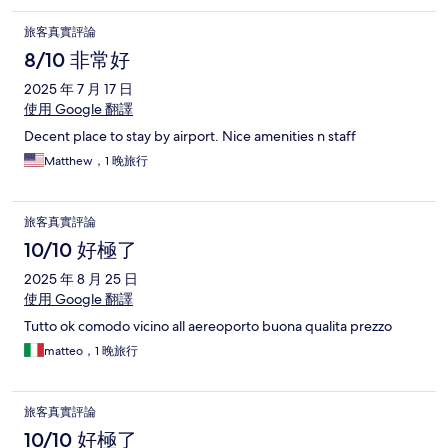
旅客真實評論
8/10 非常好
2025 年 7 月 17 日
使用 Google 翻譯
Decent place to stay by airport. Nice amenities n staff
Matthew，1 晚旅行
旅客真實評論
10/10 好極了
2025 年 8 月 25 日
使用 Google 翻譯
Tutto ok comodo vicino all aereoporto buona qualita prezzo
matteo，1 晚旅行
旅客真實評論
10/10 好極了