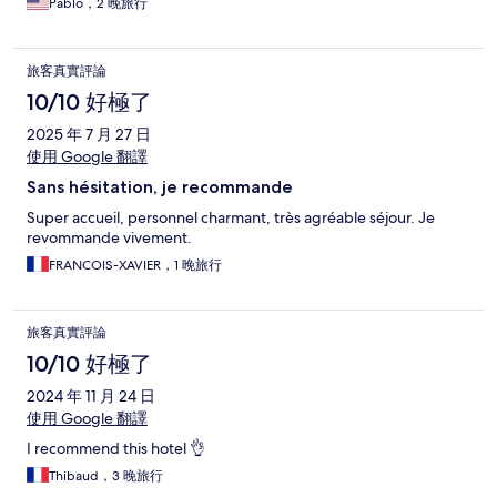
Pablo，2 晚旅行
旅客真實評論
10/10 好極了
2025 年 7 月 27 日
使用 Google 翻譯
Sans hésitation, je recommande
Super accueil, personnel charmant, très agréable séjour. Je
revommande vivement.
FRANCOIS-XAVIER，1 晚旅行
旅客真實評論
10/10 好極了
2024 年 11 月 24 日
使用 Google 翻譯
I recommend this hotel 👌
Thibaud，3 晚旅行