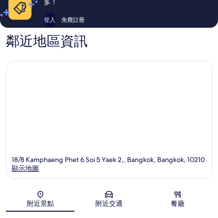
多！
登入
免費註冊
鄰近地區資訊
18/8 Kamphaeng Phet 6 Soi 5 Yaek 2,, Bangkok, Bangkok, 10210
顯示地圖
地圖
附近景點
附近交通
餐廳