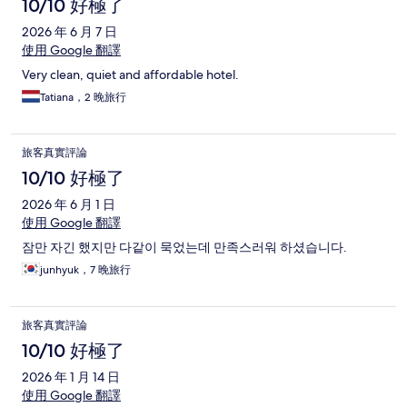
論
10/10 好極了
2026 年 6 月 7 日
使用 Google 翻譯
Very clean, quiet and affordable hotel.
Tatiana，2 晚旅行
旅客真實評論
10/10 好極了
2026 年 6 月 1 日
使用 Google 翻譯
잠만 자긴 했지만 다같이 묵었는데 만족스러워 하셨습니다.
junhyuk，7 晚旅行
旅客真實評論
10/10 好極了
2026 年 1 月 14 日
使用 Google 翻譯