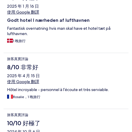
2025 年 1 月 16 日
使用 Google 翻譯
Godt hotel l nærheden af lufthavnen
Fantastisk overnatning hvis man skal have et hotel tæt på
lufthavnen.
1 晚旅行
旅客真實評論
8/10 非常好
2025 年 4 月 15 日
使用 Google 翻譯
Hôtel incroyable - personnel à l’écoute et très serviable.
Rosalie，1 晚旅行
旅客真實評論
10/10 好極了
2024 年 10 月 6 日