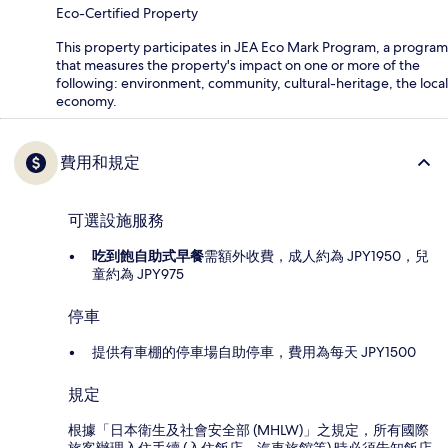
Eco-Certified Property
This property participates in JEA Eco Mark Program, a program
that measures the property's impact on one or more of the
following: environment, community, cultural-heritage, the local
economy.
費用和規定
可選設施服務
吃到飽自助式早餐
需額外收費，成人約為 JPY1950，兒
童約為 JPY975
停車
提供有車棚的停車場自助停車，費用為每天 JPY1500
規定
根據「日本衛生及社會安全部 (MHLW)」之規定，所有國際