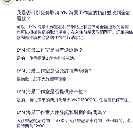
我是否可以免費取消LYN 海景工作室的預訂並收到全額
退款？
可以，LYN 海景工作室在我們網站上有提供可全額退款的客房，
您可以根據住宿的取消規定，在入住前幾天取消即可。詳細的條
款和條件請務必參閱住宿的取消規定。
LYN 海景工作室是否有游泳池？
是的，住宿提供2 座室外游泳池。
LYN 海景工作室是否允許攜帶寵物？
很抱歉，恕不允許攜帶寵物。
LYN 海景工作室是否提供停車位？
是的。自助停車的費用為每天 VND120000。住宿提供停車棚。
LYN 海景工作室入住登記和退房的時間為？
入住登記開始時間：14:00；入住登記結束時間：任何時間。退
房時間為 12:00。