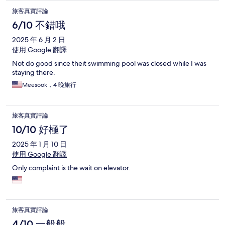
旅客真實評論
6/10 不錯哦
2025 年 6 月 2 日
使用 Google 翻譯
Not do good since theit swimming pool was closed while I was
staying there.
Meesook，4 晚旅行
旅客真實評論
10/10 好極了
2025 年 1 月 10 日
使用 Google 翻譯
Only complaint is the wait on elevator.
旅客真實評論
4/10 一般般