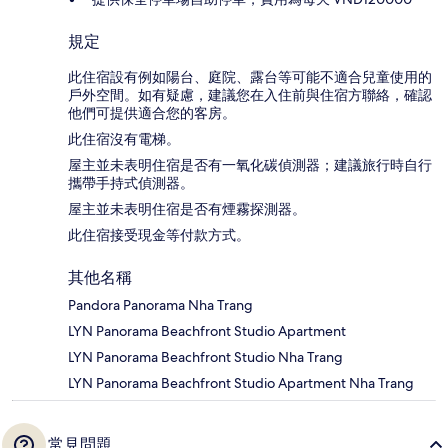
規定
此住宿設有例如陽台、庭院、露台等可能不適合兒童使用的
戶外空間。如有疑慮，建議您在入住前與住宿方聯絡，確認
他們可提供適合您的客房。
此住宿沒有電梯。
屋主並未表明住宿是否有一氧化碳偵測器；建議旅行時自行
攜帶手持式偵測器。
屋主並未表明住宿是否有煙霧探測器。
此住宿接受現金等付款方式。
其他名稱
Pandora Panorama Nha Trang
LYN Panorama Beachfront Studio Apartment
LYN Panorama Beachfront Studio Nha Trang
LYN Panorama Beachfront Studio Apartment Nha Trang
常見問題