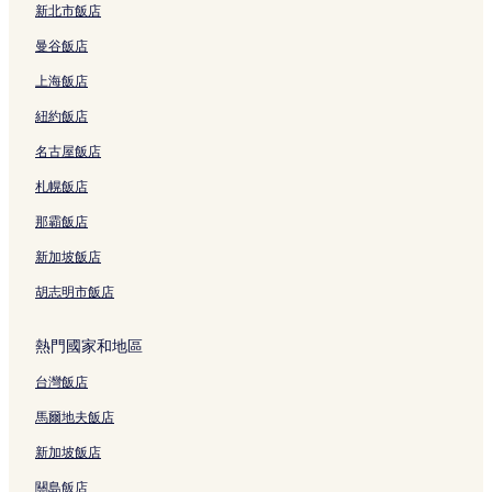
新北市飯店
曼谷飯店
上海飯店
紐約飯店
名古屋飯店
札幌飯店
那霸飯店
新加坡飯店
胡志明市飯店
熱門國家和地區
台灣飯店
馬爾地夫飯店
新加坡飯店
關島飯店