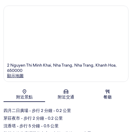
2 Nguyen Thi Minh Khai, Nha Trang, Nha Trang, Khanh Hoa,
650000
顯示地圖
地圖
附近景點
附近交通
餐廳
四月二日廣場
- 步行 2 分鐘
- 0.2 公里
芽莊夜市
- 步行 2 分鐘
- 0.2 公里
沈香塔
- 步行 5 分鐘
- 0.5 公里