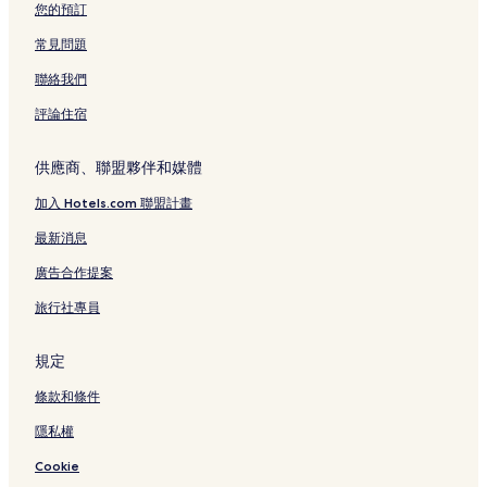
您的預訂
常見問題
聯絡我們
評論住宿
供應商、聯盟夥伴和媒體
加入 Hotels.com 聯盟計畫
最新消息
廣告合作提案
旅行社專員
規定
條款和條件
隱私權
Cookie