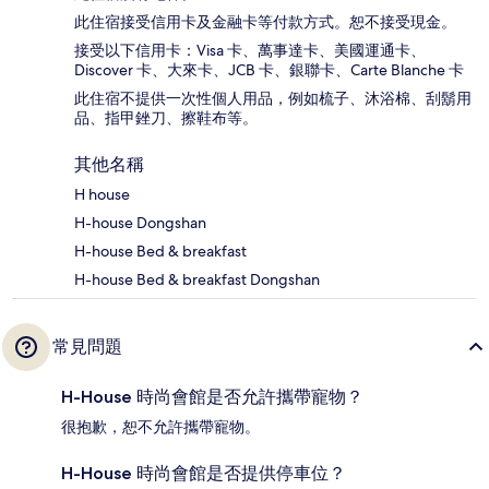
此住宿接受信用卡及金融卡等付款方式。恕不接受現金。
接受以下信用卡：Visa 卡、萬事達卡、美國運通卡、
Discover 卡、大來卡、JCB 卡、銀聯卡、Carte Blanche 卡
此住宿不提供一次性個人用品，例如梳子、沐浴棉、刮鬍用
品、指甲銼刀、擦鞋布等。
其他名稱
H house
H-house Dongshan
H-house Bed & breakfast
H-house Bed & breakfast Dongshan
常見問題
H-House 時尚會館是否允許攜帶寵物？
很抱歉，恕不允許攜帶寵物。
H-House 時尚會館是否提供停車位？