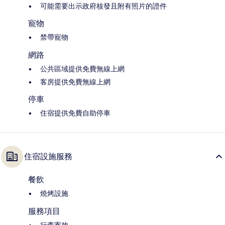
可能需要出示政府核發且附有照片的證件
寵物
禁帶寵物
網路
公共區域提供免費無線上網
客房提供免費無線上網
停車
住宿提供免費自助停車
住宿設施服務
餐飲
燒烤設施
服務項目