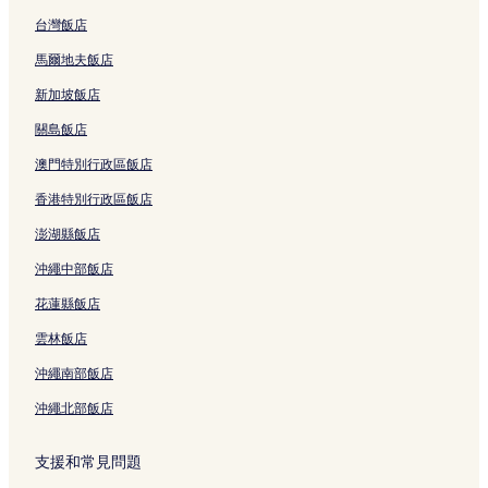
台灣飯店
馬爾地夫飯店
新加坡飯店
關島飯店
澳門特別行政區飯店
香港特別行政區飯店
澎湖縣飯店
沖繩中部飯店
花蓮縣飯店
雲林飯店
沖繩南部飯店
沖繩北部飯店
支援和常見問題