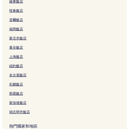
羅東飯店
恆春飯店
首爾飯店
福岡飯店
新北市飯店
曼谷飯店
上海飯店
紐約飯店
名古屋飯店
札幌飯店
那霸飯店
新加坡飯店
胡志明市飯店
熱門國家和地區