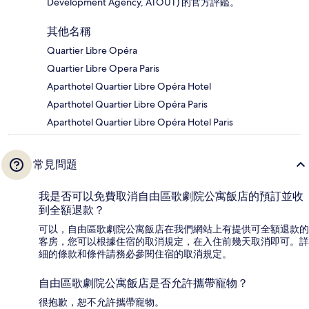
Development Agency, ATOUT) 的官方評鑑。
其他名稱
Quartier Libre Opéra
Quartier Libre Opera Paris
Aparthotel Quartier Libre Opéra Hotel
Aparthotel Quartier Libre Opéra Paris
Aparthotel Quartier Libre Opéra Hotel Paris
常見問題
我是否可以免費取消自由區歌劇院公寓飯店的預訂並收
到全額退款？
可以，自由區歌劇院公寓飯店在我們網站上有提供可全額退款的
客房，您可以根據住宿的取消規定，在入住前幾天取消即可。詳
細的條款和條件請務必參閱住宿的取消規定。
自由區歌劇院公寓飯店是否允許攜帶寵物？
很抱歉，恕不允許攜帶寵物。