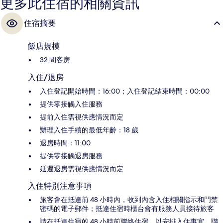
更多此住宿的相關資訊
住宿摘要
飯店規模
32 間客房
入住/退房
入住登記開始時間：16:00；入住登記結束時間：00:00
提供零接觸入住服務
提前入住需視供應情況而定
辦理入住手續的最低年齡：18 歲
退房時間：11:00
提供零接觸退房服務
延遲退房需視供應情況而定
入住特別注意事項
旅客會在抵達前 48 小時內，收到內含入住相關指示和門禁
密碼的電子郵件；抵達住宿時櫃台會有服務人員接待旅客
請在抵達住宿的 48 小時前聯絡住宿，以安排入住事宜，聯