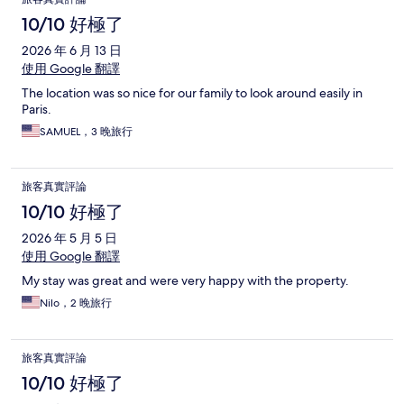
10/10 好極了
2026 年 6 月 13 日
使用 Google 翻譯
The location was so nice for our family to look around easily in
Paris.
SAMUEL，3 晚旅行
旅客真實評論
10/10 好極了
2026 年 5 月 5 日
使用 Google 翻譯
My stay was great and were very happy with the property.
Nilo，2 晚旅行
旅客真實評論
10/10 好極了