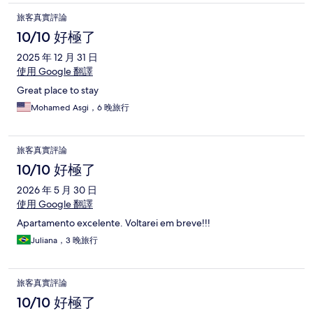
旅客真實評論
10/10 好極了
2025 年 12 月 31 日
使用 Google 翻譯
Great place to stay
Mohamed Asgi，6 晚旅行
旅客真實評論
10/10 好極了
2026 年 5 月 30 日
使用 Google 翻譯
Apartamento excelente. Voltarei em breve!!!
Juliana，3 晚旅行
旅客真實評論
10/10 好極了