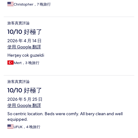
Christopher，7 晚旅行
旅客真實評論
10/10 好極了
2026 年 4 月 14 日
使用 Google 翻譯
Herşey cok guzeldi
Mert，3 晚旅行
旅客真實評論
10/10 好極了
2026 年 5 月 25 日
使用 Google 翻譯
So centric location. Beds were comfy. All bery clean and well
equipped.
UFUK，4 晚旅行