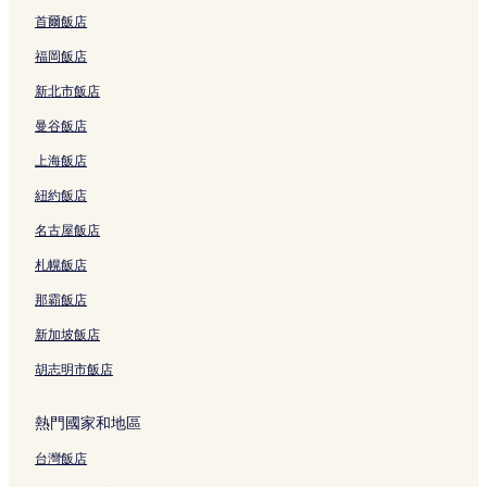
首爾飯店
福岡飯店
新北市飯店
曼谷飯店
上海飯店
紐約飯店
名古屋飯店
札幌飯店
那霸飯店
新加坡飯店
胡志明市飯店
熱門國家和地區
台灣飯店