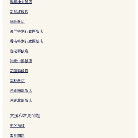
馬爾地夫飯店
新加坡飯店
關島飯店
澳門特別行政區飯店
香港特別行政區飯店
澎湖縣飯店
沖繩中部飯店
花蓮縣飯店
雲林飯店
沖繩南部飯店
沖繩北部飯店
支援和常見問題
您的預訂
常見問題