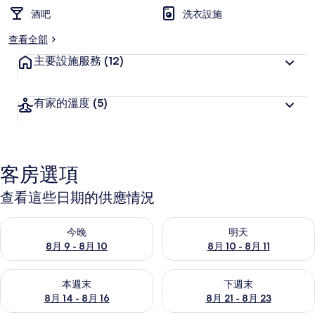
酒吧
洗衣設施
查看全部
主要設施服務
(12)
有家的溫度
(5)
客房選項
查看這些日期的供應情況
查看今晚 (8月 9 - 8月 10) 的供應情況
查看明天 (8月 10 - 8月 11) 
今晚
明天
8月 9 - 8月 10
8月 10 - 8月 11
查看本週末 (8月 14 - 8月 16) 的供應情況
查看下週末 (8月 21 - 8月 23
本週末
下週末
8月 14 - 8月 16
8月 21 - 8月 23