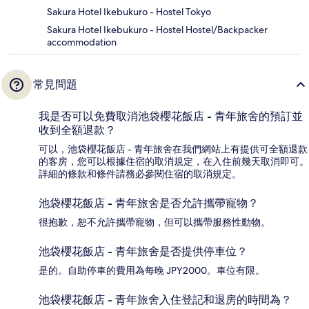
Sakura Hotel Ikebukuro - Hostel Tokyo
Sakura Hotel Ikebukuro - Hostel Hostel/Backpacker
accommodation
常見問題
我是否可以免費取消池袋櫻花飯店 - 青年旅舍的預訂並
收到全額退款？
可以，池袋櫻花飯店 - 青年旅舍在我們網站上有提供可全額退款
的客房，您可以根據住宿的取消規定，在入住前幾天取消即可。
詳細的條款和條件請務必參閱住宿的取消規定。
池袋櫻花飯店 - 青年旅舍是否允許攜帶寵物？
很抱歉，恕不允許攜帶寵物，但可以攜帶服務性動物。
池袋櫻花飯店 - 青年旅舍是否提供停車位？
是的。自助停車的費用為每晚 JPY2000。車位有限。
池袋櫻花飯店 - 青年旅舍入住登記和退房的時間為？