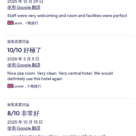
2025 年 12 月 29 日
使用 Google 翻譯
Staff were very welcoming and room and facilities were perfect
Laura，1 晚旅行
旅客真實評論
10/10 好極了
2026 年 3 月 5 日
使用 Google 翻譯
Nice size room. Very clean. Very central hotel. We would
definitely use this hotel again
Louise，3 晚旅行
旅客真實評論
8/10 非常好
2025 年 10 月 15 日
使用 Google 翻譯