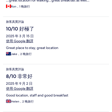
…great location for walking…great breakfast as well…
Ron，1 晚旅行
旅客真實評論
10/10 好極了
2025 年 3 月 15 日
使用 Google 翻譯
Great place to stay, great location
Jake，2 晚旅行
旅客真實評論
8/10 非常好
2025 年 9 月 2 日
使用 Google 翻譯
Good location, staff and good breakfast
Helen，2 晚旅行