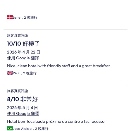
Lene，2 晚旅行
旅客真實評論
10/10 好極了
2026 年 4 月 22 日
使用 Google 翻譯
Nice, clean hotel with friendly staff and a great breakfast.
Paul，2 晚旅行
旅客真實評論
8/10 非常好
2026 年 5 月 4 日
使用 Google 翻譯
Hotel bem localizado próximo do centro e facil acesso.
Jose Aloisio，2 晚旅行