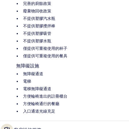
完善的廚餘政策
廢棄物回收政策
不提供塑膠汽水瓶
不提供塑膠攪拌棒
不提供塑膠吸管
不提供塑膠水瓶
僅提供可重複使用的杯子
僅提供可重複使用的餐具
無障礙設施
無障礙通道
電梯
電梯無障礙通道
方便輪椅進出的註冊櫃台
方便輪椅通行的餐廳
入口通道光線充足