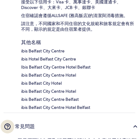
接受以下信用卡：Visa 卡、萬事達卡、美國運通卡、
Discover 卡、大來卡、JCB 卡、銀聯卡
住宿確認會遵循ALLSAFE (雅高飯店)的清潔與消毒措施。
請注意，不同國家和不同住宿的文化規範和旅客規定會有所
不同，顯示的規定是由住宿業者提供。
其他名稱
ibis Belfast City Centre
ibis Hotel Belfast City Centre
Ibis Belfast City Centre Hotel Belfast
ibis Belfast City Centre Hotel
ibis Belfast City Hotel
ibis Belfast City Centre Hotel
ibis Belfast City Centre Belfast
ibis Belfast City Centre Hotel Belfast
常見問題