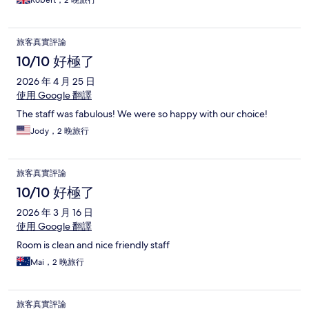
Robert，2 晚旅行
旅客真實評論
10/10 好極了
2026 年 4 月 25 日
使用 Google 翻譯
The staff was fabulous! We were so happy with our choice!
Jody，2 晚旅行
旅客真實評論
10/10 好極了
2026 年 3 月 16 日
使用 Google 翻譯
Room is clean and nice friendly staff
Mai，2 晚旅行
旅客真實評論