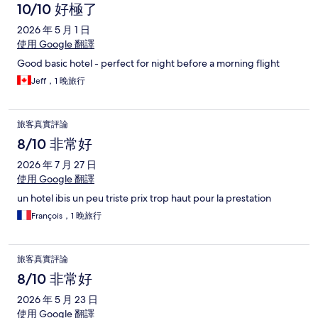
10/10 好極了
2026 年 5 月 1 日
使用 Google 翻譯
Good basic hotel - perfect for night before a morning flight
Jeff，1 晚旅行
旅客真實評論
8/10 非常好
2026 年 7 月 27 日
使用 Google 翻譯
un hotel ibis un peu triste prix trop haut pour la prestation
François，1 晚旅行
旅客真實評論
8/10 非常好
2026 年 5 月 23 日
使用 Google 翻譯