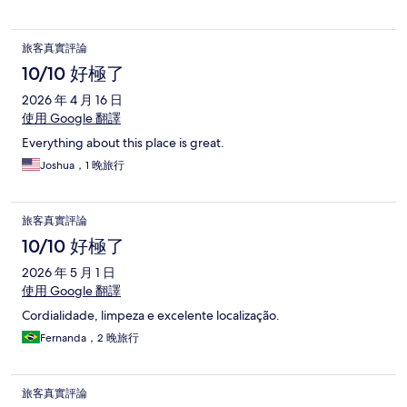
旅客真實評論
10/10 好極了
2026 年 4 月 16 日
使用 Google 翻譯
Everything about this place is great.
Joshua，1 晚旅行
旅客真實評論
10/10 好極了
2026 年 5 月 1 日
使用 Google 翻譯
Cordialidade, limpeza e excelente localização.
Fernanda，2 晚旅行
旅客真實評論