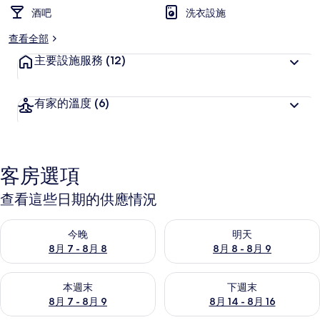
酒吧
洗衣設施
查看全部
主要設施服務
(12)
有家的溫度
(6)
客房選項
查看這些日期的供應情況
查看今晚 (8月 7 - 8月 8) 的供應情況
查看明天 (8月 8 - 8月 9) 的
今晚
明天
8月 7 - 8月 8
8月 8 - 8月 9
查看本週末 (8月 7 - 8月 9) 的供應情況
查看下週末 (8月 14 - 8月 16)
本週末
下週末
8月 7 - 8月 9
8月 14 - 8月 16