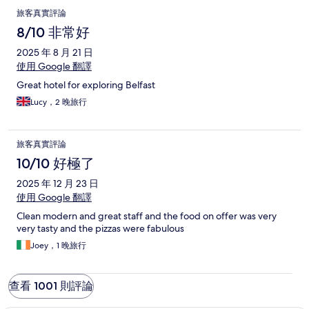
旅客真實評論
8/10 非常好
2025 年 8 月 21 日
使用 Google 翻譯
Great hotel for exploring Belfast
Lucy，2 晚旅行
旅客真實評論
10/10 好極了
2025 年 12 月 23 日
使用 Google 翻譯
Clean modern and great staff and the food on offer was very
very tasty and the pizzas were fabulous
Joey，1 晚旅行
查看 1001 則評論