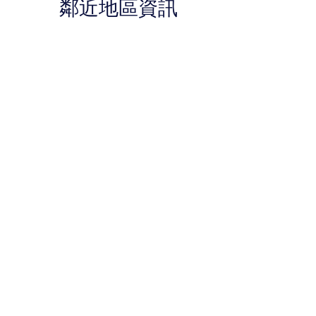
鄰近地區資訊