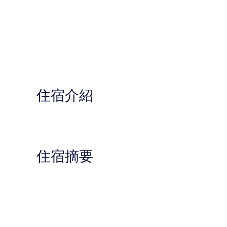
住宿介紹
住宿摘要