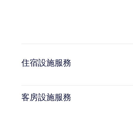
住宿設施服務
客房設施服務