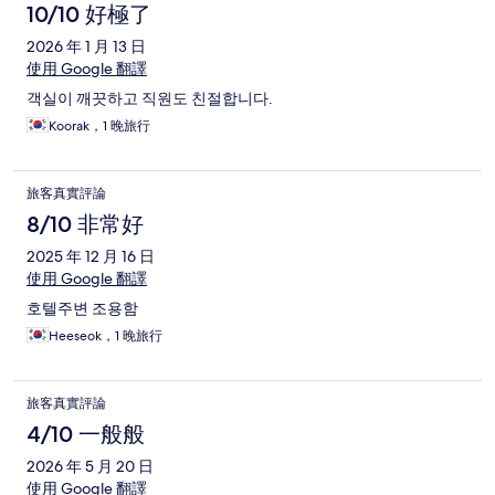
10/10 好極了
2026 年 1 月 13 日
使用 Google 翻譯
객실이 깨끗하고 직원도 친절합니다.
Koorak，1 晚旅行
旅客真實評論
8/10 非常好
2025 年 12 月 16 日
使用 Google 翻譯
호텔주변 조용함
Heeseok，1 晚旅行
旅客真實評論
4/10 一般般
2026 年 5 月 20 日
使用 Google 翻譯