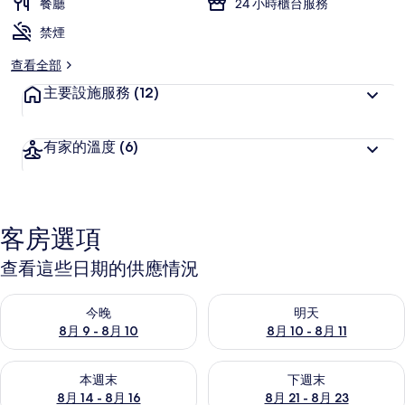
餐廳
24 小時櫃台服務
禁煙
查看全部
主要設施服務
(12)
有家的溫度
(6)
客房選項
查看這些日期的供應情況
查看今晚 (8月 9 - 8月 10) 的供應情況
查看明天 (8月 10 - 8月 11) 
今晚
明天
8月 9 - 8月 10
8月 10 - 8月 11
查看本週末 (8月 14 - 8月 16) 的供應情況
查看下週末 (8月 21 - 8月 23
本週末
下週末
8月 14 - 8月 16
8月 21 - 8月 23