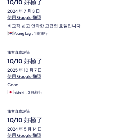
10/10 好極了
2024 年 7 月 3 日
使用 Google 翻譯
비교적 넓고 안락한 고급형 호텔입니다.
Young Lag，1 晚旅行
旅客真實評論
10/10 好極了
2025 年 10 月 7 日
使用 Google 翻譯
Good
hideki，3 晚旅行
旅客真實評論
10/10 好極了
2024 年 5 月 14 日
使用 Google 翻譯