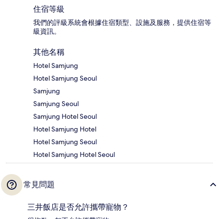
住宿等級
我們的評級系統會根據住宿類型、設施及服務，提供住宿等
級資訊。
其他名稱
Hotel Samjung
Hotel Samjung Seoul
Samjung
Samjung Seoul
Samjung Hotel Seoul
Hotel Samjung Hotel
Hotel Samjung Seoul
Hotel Samjung Hotel Seoul
常見問題
三井飯店是否允許攜帶寵物？