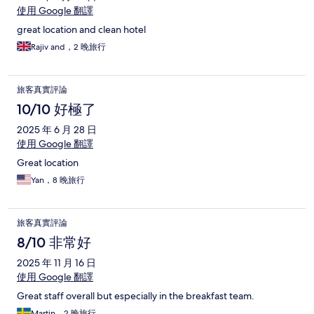
使用 Google 翻譯
great location and clean hotel
Rajiv and，2 晚旅行
旅客真實評論
10/10 好極了
2025 年 6 月 28 日
使用 Google 翻譯
Great location
Yan，8 晚旅行
旅客真實評論
8/10 非常好
2025 年 11 月 16 日
使用 Google 翻譯
Great staff overall but especially in the breakfast team.
Martin，2 晚旅行