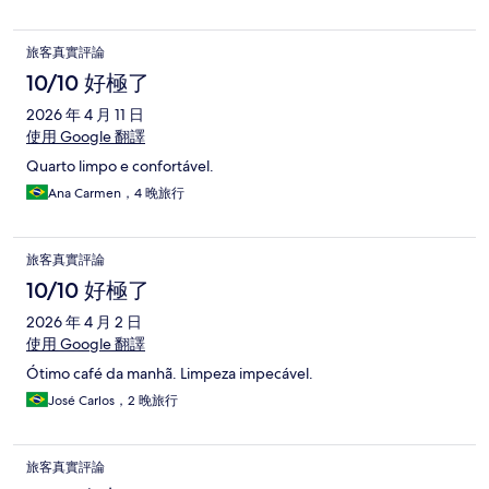
旅客真實評論
10/10 好極了
2026 年 4 月 11 日
使用 Google 翻譯
Quarto limpo e confortável.
Ana Carmen，4 晚旅行
旅客真實評論
10/10 好極了
2026 年 4 月 2 日
使用 Google 翻譯
Ótimo café da manhã. Limpeza impecável.
José Carlos，2 晚旅行
旅客真實評論