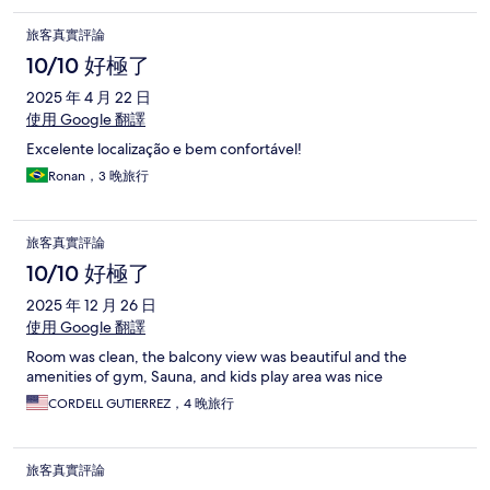
旅客真實評論
10/10 好極了
2025 年 4 月 22 日
使用 Google 翻譯
Excelente localização e bem confortável!
Ronan，3 晚旅行
旅客真實評論
10/10 好極了
2025 年 12 月 26 日
使用 Google 翻譯
Room was clean, the balcony view was beautiful and the
amenities of gym, Sauna, and kids play area was nice
CORDELL GUTIERREZ，4 晚旅行
旅客真實評論