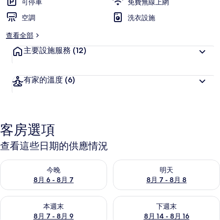
可停車
免費無線上網
空調
洗衣設施
查看全部
主要設施服務
(12)
有家的溫度
(6)
客房選項
查看這些日期的供應情況
查看今晚 (8月 6 - 8月 7) 的供應情況
查看明天 (8月 7 - 8月 8) 的
今晚
明天
8月 6 - 8月 7
8月 7 - 8月 8
查看本週末 (8月 7 - 8月 9) 的供應情況
查看下週末 (8月 14 - 8月 16)
本週末
下週末
8月 7 - 8月 9
8月 14 - 8月 16