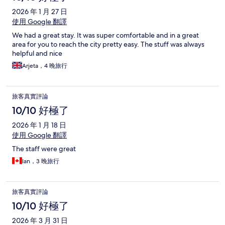
2026 年 1 月 27 日
使用 Google 翻譯
We had a great stay. It was super comfortable and in a great
area for you to reach the city pretty easy. The stuff was always
helpful and nice
Arjeta，4 晚旅行
旅客真實評論
10/10 好極了
2026 年 1 月 18 日
使用 Google 翻譯
The staff were great
Ian，3 晚旅行
旅客真實評論
10/10 好極了
2026 年 3 月 31 日