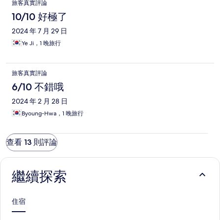
旅客真實評論
10/10 好極了
2024 年 7 月 29 日
Ye Ji，1 晚旅行
旅客真實評論
6/10 不錯哦
2024 年 2 月 28 日
Byoung-Hwa，1 晚旅行
查看 13 則評論
繼續探索
住宿