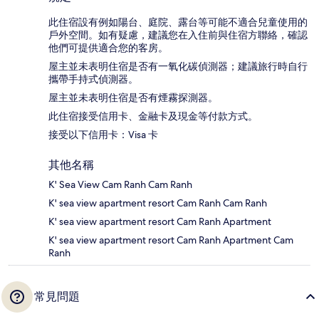
此住宿設有例如陽台、庭院、露台等可能不適合兒童使用的
戶外空間。如有疑慮，建議您在入住前與住宿方聯絡，確認
他們可提供適合您的客房。
屋主並未表明住宿是否有一氧化碳偵測器；建議旅行時自行
攜帶手持式偵測器。
屋主並未表明住宿是否有煙霧探測器。
此住宿接受信用卡、金融卡及現金等付款方式。
接受以下信用卡：Visa 卡
其他名稱
K' Sea View Cam Ranh Cam Ranh
K' sea view apartment resort Cam Ranh Cam Ranh
K' sea view apartment resort Cam Ranh Apartment
K' sea view apartment resort Cam Ranh Apartment Cam
Ranh
常見問題