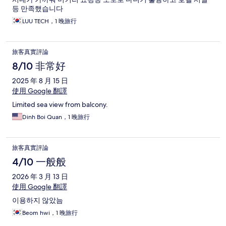
등 만족했습니다
LUU TECH，1 晚旅行
旅客真實評論
8/10 非常好
2025 年 8 月 15 日
使用 Google 翻譯
Limited sea view from balcony.
Dinh Boi Quan，1 晚旅行
旅客真實評論
4/10 一般般
2026 年 3 月 13 日
使用 Google 翻譯
이용하지 않았늠
Beom hwi，1 晚旅行