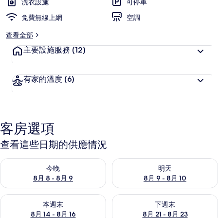
洗衣設施
可停車
免費無線上網
空調
查看全部
主要設施服務
(12)
有家的溫度
(6)
客房選項
查看這些日期的供應情況
查看今晚 (8月 8 - 8月 9) 的供應情況
查看明天 (8月 9 - 8月 10) 的
今晚
明天
8月 8 - 8月 9
8月 9 - 8月 10
查看本週末 (8月 14 - 8月 16) 的供應情況
查看下週末 (8月 21 - 8月 23
本週末
下週末
8月 14 - 8月 16
8月 21 - 8月 23