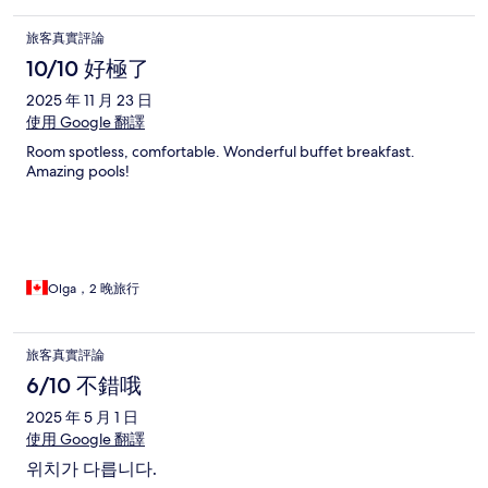
旅客真實評論
10/10 好極了
2025 年 11 月 23 日
使用 Google 翻譯
Room spotless, comfortable. Wonderful buffet breakfast.
Amazing pools!
Olga，2 晚旅行
旅客真實評論
6/10 不錯哦
2025 年 5 月 1 日
使用 Google 翻譯
위치가 다릅니다.