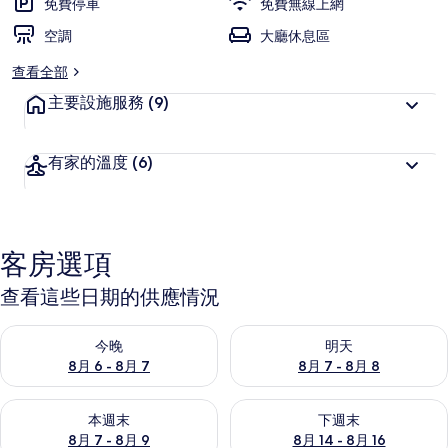
免費停車
免費無線上網
空調
大廳休息區
查看全部
主要設施服務
(9)
有家的溫度
(6)
客房選項
查看這些日期的供應情況
查看今晚 (8月 6 - 8月 7) 的供應情況
查看明天 (8月 7 - 8月 8) 的
今晚
明天
8月 6 - 8月 7
8月 7 - 8月 8
查看本週末 (8月 7 - 8月 9) 的供應情況
查看下週末 (8月 14 - 8月 16)
本週末
下週末
8月 7 - 8月 9
8月 14 - 8月 16