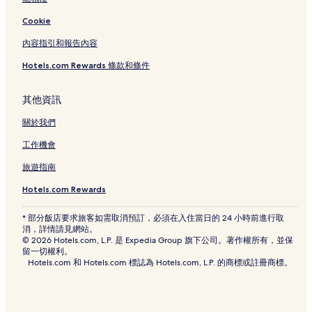
Cookie
內容指引和報告內容
Hotels.com Rewards 條款和條件
其他資訊
關於我們
工作機會
旅遊指南
Hotels.com Rewards
* 部分飯店要求旅客如需取消預訂，必須在入住當日的 24 小時前進行取
消，詳情請見網站。
© 2026 Hotels.com, L.P. 是 Expedia Group 旗下公司。著作權所有，並保
留一切權利。
Hotels.com 和 Hotels.com 標誌為 Hotels.com, L.P. 的商標或註冊商標。