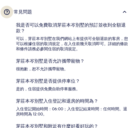
常見問題
我是否可以免費取消芽莊本岑別墅的預訂並收到全額退
款？
可以，芽莊本岑別墅在我們網站上有提供可全額退款的客房，您
可以根據住宿的取消規定，在入住前幾天取消即可。詳細的條款
和條件請務必參閱住宿的取消規定。
芽莊本岑別墅是否允許攜帶寵物？
很抱歉，恕不允許攜帶寵物。
芽莊本岑別墅是否提供停車位？
是的，住宿提供免費自助停車服務。
芽莊本岑別墅入住登記和退房的時間為？
入住登記開始時間：06:00；入住登記結束時間：任何時間。退
房時間為 12:00。
芽莊本岑別墅和附近有什麼好看好玩的？