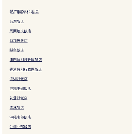
熱門國家和地區
台灣飯店
馬爾地夫飯店
新加坡飯店
關島飯店
澳門特別行政區飯店
香港特別行政區飯店
澎湖縣飯店
沖繩中部飯店
花蓮縣飯店
雲林飯店
沖繩南部飯店
沖繩北部飯店