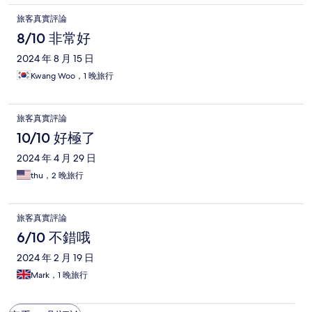
旅客真實評論
8/10 非常好
2024 年 8 月 15 日
Kwang Woo，1 晚旅行
旅客真實評論
10/10 好極了
2024 年 4 月 29 日
thu，2 晚旅行
旅客真實評論
6/10 不錯哦
2024 年 2 月 19 日
Mark，1 晚旅行