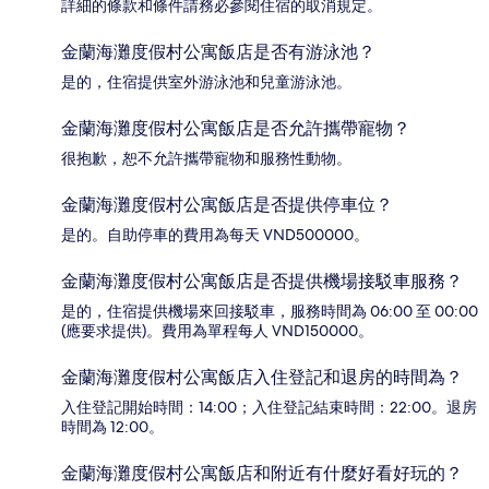
詳細的條款和條件請務必參閱住宿的取消規定。
金蘭海灘度假村公寓飯店是否有游泳池？
是的，住宿提供室外游泳池和兒童游泳池。
金蘭海灘度假村公寓飯店是否允許攜帶寵物？
很抱歉，恕不允許攜帶寵物和服務性動物。
金蘭海灘度假村公寓飯店是否提供停車位？
是的。自助停車的費用為每天 VND500000。
金蘭海灘度假村公寓飯店是否提供機場接駁車服務？
是的，住宿提供機場來回接駁車，服務時間為 06:00 至 00:00
(應要求提供)。費用為單程每人 VND150000。
金蘭海灘度假村公寓飯店入住登記和退房的時間為？
入住登記開始時間：14:00；入住登記結束時間：22:00。退房
時間為 12:00。
金蘭海灘度假村公寓飯店和附近有什麼好看好玩的？