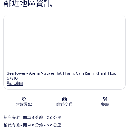
鄰近地區資訊
Sea Tower - Arena Nguyen Tat Thanh, Cam Ranh, Khanh Hoa,
57810
顯示地圖
地圖
附近景點
附近交通
餐廳
芽庄海灘
- 開車 4 分鐘
- 2.6 公里
柏代海灘
- 開車 8 分鐘
- 5.6 公里