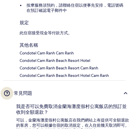
按摩服務須預約，請聯絡住宿以便事先安排，電話號碼
在預訂確認電子郵件中
規定
此住宿接受現金等付款方式。
其他名稱
Condotel Cam Ranh Cam Ranh
Condotel Cam Ranh Beach Resort Hotel
Condotel Cam Ranh Beach Resort Cam Ranh
Condotel Cam Ranh Beach Resort Hotel Cam Ranh
常見問題
我是否可以免費取消金蘭海灘度假村公寓飯店的預訂並
收到全額退款？
可以，金蘭海灘度假村公寓飯店在我們網站上有提供可全額退款
的客房，您可以根據住宿的取消規定，在入住前幾天取消即可。