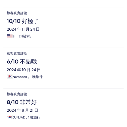
旅客真實評論
10/10 好極了
2024 年 11 月 24 日
Si，2 晚旅行
旅客真實評論
6/10 不錯哦
2024 年 10 月 24 日
Namseok，1 晚旅行
旅客真實評論
8/10 非常好
2024 年 8 月 21 日
EUNJAE，1 晚旅行