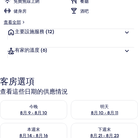
免費無線上網
餐廳
健身房
酒吧
查看全部
主要設施服務
(12)
有家的溫度
(6)
客房選項
查看這些日期的供應情況
查看今晚 (8月 9 - 8月 10) 的供應情況
查看明天 (8月 10 - 8月 11) 
今晚
明天
8月 9 - 8月 10
8月 10 - 8月 11
查看本週末 (8月 14 - 8月 16) 的供應情況
查看下週末 (8月 21 - 8月 23
本週末
下週末
8月 14 - 8月 16
8月 21 - 8月 23