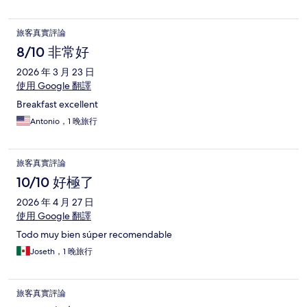
旅客真實評論
8/10 非常好
2026 年 3 月 23 日
使用 Google 翻譯
Breakfast excellent
Antonio，1 晚旅行
旅客真實評論
10/10 好極了
2026 年 4 月 27 日
使用 Google 翻譯
Todo muy bien súper recomendable
Joseth，1 晚旅行
旅客真實評論