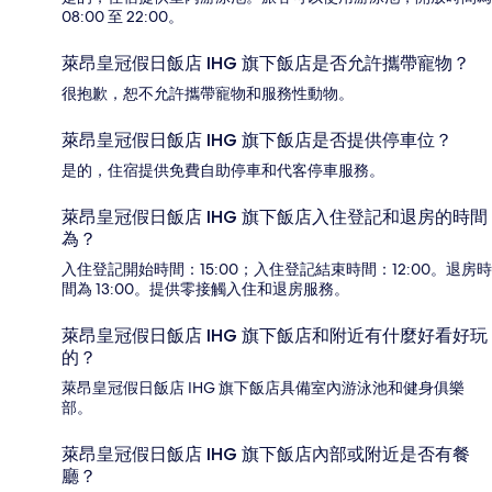
08:00 至 22:00。
萊昂皇冠假日飯店 IHG 旗下飯店是否允許攜帶寵物？
很抱歉，恕不允許攜帶寵物和服務性動物。
萊昂皇冠假日飯店 IHG 旗下飯店是否提供停車位？
是的，住宿提供免費自助停車和代客停車服務。
萊昂皇冠假日飯店 IHG 旗下飯店入住登記和退房的時間
為？
入住登記開始時間：15:00；入住登記結束時間：12:00。退房時
間為 13:00。提供零接觸入住和退房服務。
萊昂皇冠假日飯店 IHG 旗下飯店和附近有什麼好看好玩
的？
萊昂皇冠假日飯店 IHG 旗下飯店具備室內游泳池和健身俱樂
部。
萊昂皇冠假日飯店 IHG 旗下飯店內部或附近是否有餐
廳？