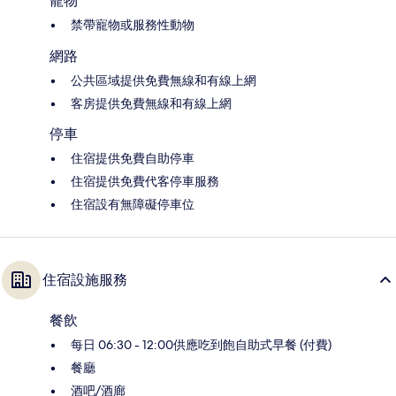
寵物
禁帶寵物或服務性動物
網路
公共區域提供免費無線和有線上網
客房提供免費無線和有線上網
停車
住宿提供免費自助停車
住宿提供免費代客停車服務
住宿設有無障礙停車位
住宿設施服務
餐飲
每日 06:30 - 12:00供應吃到飽自助式早餐 (付費)
餐廳
酒吧/酒廊