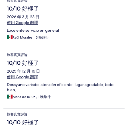
旅客真實評論
10/10 好極了
2026 年 3 月 23 日
使用 Google 翻譯
Excelente servicio en general
Raúl Morales，3 晚旅行
旅客真實評論
10/10 好極了
2025 年 12 月 16 日
使用 Google 翻譯
Desayuno variado, atención eficiente, lugar agradable, todo
bien,
Maria de la luz，1 晚旅行
旅客真實評論
10/10 好極了