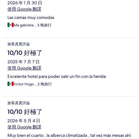
2026 年 1 月 30 日
使用 Google 翻譯
Las camas muy comodas
Ma gabriela，3 晚旅行
旅客真實評論
10/10 好極了
2025 年 7 月 7 日
使用 Google 翻譯
Excelente hotel para poder salir un fin con la familia
Victor Hugo，2 晚旅行
旅客真實評論
10/10 好極了
2026 年 5 月 4 日
使用 Google 翻譯
Muy bien el cuarto , la alberca climatizada , tal vez más mesas ahí