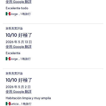
使用 Google 翻譯
Excelente todo
Jorge，1 晚旅行
旅客真實評論
10/10 好極了
2026 年 5 月 13 日
使用 Google 翻譯
Excelente
Jorge，1 晚旅行
旅客真實評論
10/10 好極了
2026 年 5 月 2 日
使用 Google 翻譯
Habitación limpia y muy amplia
Leticia，1 晚旅行