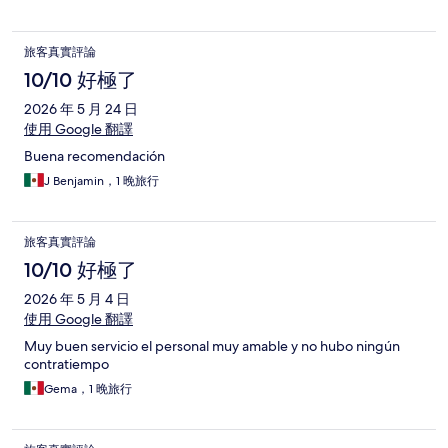
旅客真實評論
10/10 好極了
2026 年 5 月 24 日
使用 Google 翻譯
Buena recomendación
J Benjamin，1 晚旅行
旅客真實評論
10/10 好極了
2026 年 5 月 4 日
使用 Google 翻譯
Muy buen servicio el personal muy amable y no hubo ningún
contratiempo
Gema，1 晚旅行