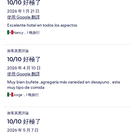
10/10 好極了
2026 年 1 月 21 日
使用 Google 翻譯
Excelente hotel en todos los aspectos
Nancy，1 晚旅行
旅客真實評論
10/10 好極了
2026 年 4 月 10 日
使用 Google 翻譯
Muy bien bufete ,agregaría más variedad en desayuno , esta
muy tipo de comida
Jorge，1 晚旅行
旅客真實評論
10/10 好極了
2026 年 5 月 7 日