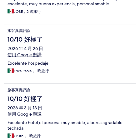
excelente, muy buena experiencia, personal amable
JOSE，2 晚旅行
旅客真實評論
10/10 好極了
2026 年 4 月 26 日
使用 Google 翻譯
Excelente hospedaje
Erika Paola，1 晚旅行
旅客真實評論
10/10 好極了
2026 年 3 月 13 日
使用 Google 翻譯
Excelente hotel,el personal muy amable, alberca agradable
techada
Cristh，1 晚旅行