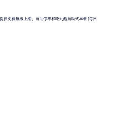
提供免費無線上網、自助停車和吃到飽自助式早餐 (每日