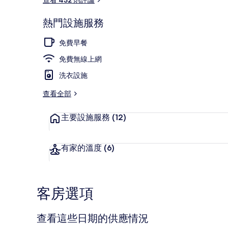
熱門設施服務
住宿設施服務
免費早餐
免費無線上網
洗衣設施
查看全部
主要設施服務
(12)
有家的溫度
(6)
客房選項
查看這些日期的供應情況