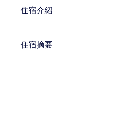
住宿介紹
住宿摘要