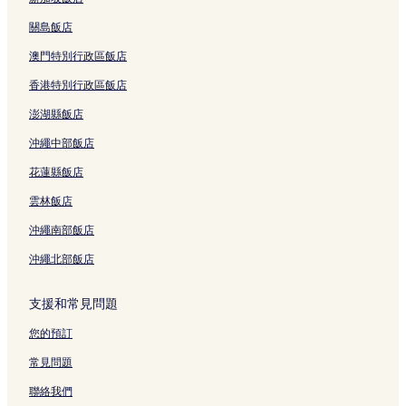
關島飯店
澳門特別行政區飯店
香港特別行政區飯店
澎湖縣飯店
沖繩中部飯店
花蓮縣飯店
雲林飯店
沖繩南部飯店
沖繩北部飯店
支援和常見問題
您的預訂
常見問題
聯絡我們