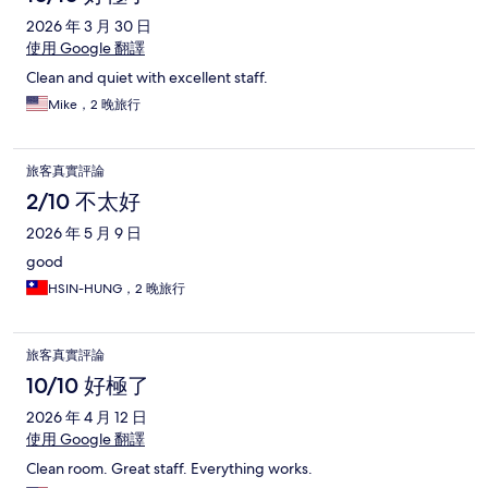
2026 年 3 月 30 日
使用 Google 翻譯
Clean and quiet with excellent staff.
Mike，2 晚旅行
旅客真實評論
2/10 不太好
2026 年 5 月 9 日
good
HSIN-HUNG，2 晚旅行
旅客真實評論
10/10 好極了
2026 年 4 月 12 日
使用 Google 翻譯
Clean room. Great staff. Everything works.