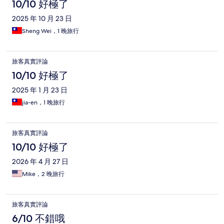
10/10 好極了
2025 年 10 月 23 日
Sheng Wei，1 晚旅行
旅客真實評論
10/10 好極了
2025 年 1 月 23 日
jia-en，1 晚旅行
旅客真實評論
10/10 好極了
2026 年 4 月 27 日
Mike，2 晚旅行
旅客真實評論
6/10 不錯哦