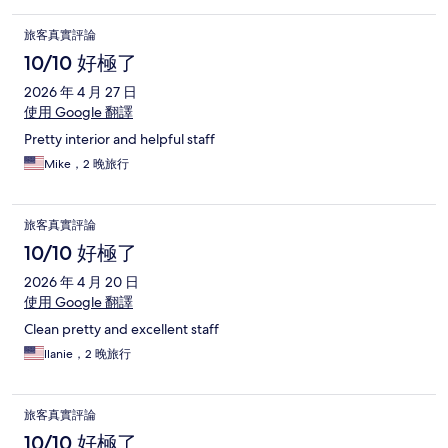
旅客真實評論
10/10 好極了
2026 年 4 月 27 日
使用 Google 翻譯
Pretty interior and helpful staff
Mike，2 晚旅行
旅客真實評論
10/10 好極了
2026 年 4 月 20 日
使用 Google 翻譯
Clean pretty and excellent staff
llanie，2 晚旅行
旅客真實評論
10/10 好極了