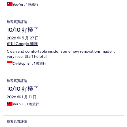
You-Yu，1 晚旅行
旅客真實評論
10/10 好極了
2026 年 5 月 27 日
使用 Google 翻譯
Clean and comfortable inside. Some new renovations made it
very nice. Staff helpful.
Christopher，1 晚旅行
旅客真實評論
10/10 好極了
2026 年 1 月 11 日
shu hui，1 晚旅行
旅客真實評論