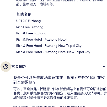
品、指甲銼刀、擦鞋布等。
其他名稱
URTRIP Fuzhong
Rich Free Fuzhong
Rich & Free Fuzhong
Rich & Free Hotel - Fuzhong Hotel
Rich & Free Hotel - Fuzhong New Taipei City
Rich & Free Hotel - Fuzhong Hotel New Taipei City
常見問題
我是否可以免費取消富逸旅趣 - 板橋府中館的預訂並收
到全額退款？
可以，富逸旅趣 - 板橋府中館在我們網站上有提供可全額退款的
客房，您可以根據住宿的取消規定，在入住前幾天取消即可。詳
細的條款和條件請務必參閱住宿的取消規定。