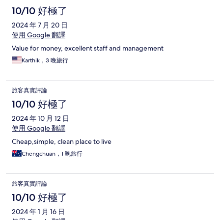
10/10 好極了
2024 年 7 月 20 日
使用 Google 翻譯
Value for money, excellent staff and management
Karthik，3 晚旅行
旅客真實評論
10/10 好極了
2024 年 10 月 12 日
使用 Google 翻譯
Cheap,simple, clean place to live
Chengchuan，1 晚旅行
旅客真實評論
10/10 好極了
2024 年 1 月 16 日