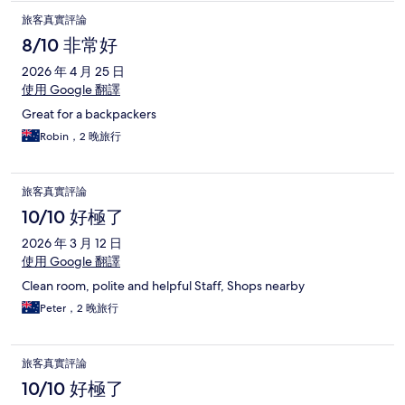
旅客真實評論
8/10 非常好
2026 年 4 月 25 日
使用 Google 翻譯
Great for a backpackers
Robin，2 晚旅行
旅客真實評論
10/10 好極了
2026 年 3 月 12 日
使用 Google 翻譯
Clean room, polite and helpful Staff, Shops nearby
Peter，2 晚旅行
旅客真實評論
10/10 好極了