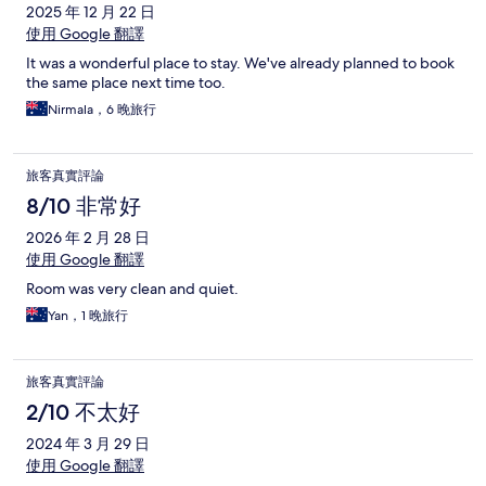
2025 年 12 月 22 日
使用 Google 翻譯
It was a wonderful place to stay. We've already planned to book
the same place next time too.
Nirmala，6 晚旅行
旅客真實評論
8/10 非常好
2026 年 2 月 28 日
使用 Google 翻譯
Room was very clean and quiet.
Yan，1 晚旅行
旅客真實評論
2/10 不太好
2024 年 3 月 29 日
使用 Google 翻譯