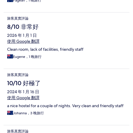
Pagean，1 晚旅行
旅客真實評論
8/10 非常好
2026 年 1 月 1 日
使用 Google 翻譯
Clean room, lack of facilities, friendly staff
Eugene，1 晚旅行
旅客真實評論
10/10 好極了
2024 年 1 月 16 日
使用 Google 翻譯
a nice hostel for a couple of nights. Very clean and friendly staff
Johanna，3 晚旅行
旅客真實評論