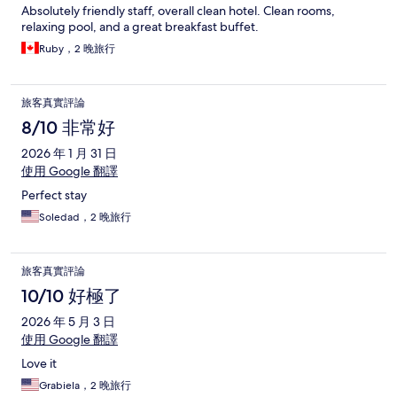
Absolutely friendly staff, overall clean hotel. Clean rooms,
relaxing pool, and a great breakfast buffet.
Ruby，2 晚旅行
旅客真實評論
8/10 非常好
2026 年 1 月 31 日
使用 Google 翻譯
Perfect stay
Soledad，2 晚旅行
旅客真實評論
10/10 好極了
2026 年 5 月 3 日
使用 Google 翻譯
Love it
Grabiela，2 晚旅行