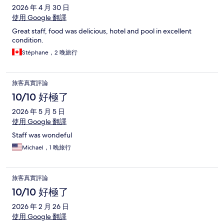
2026 年 4 月 30 日
使用 Google 翻譯
Great staff, food was delicious, hotel and pool in excellent
condition.
Stéphane，2 晚旅行
旅客真實評論
10/10 好極了
2026 年 5 月 5 日
使用 Google 翻譯
Staff was wondeful
Michael，1 晚旅行
旅客真實評論
10/10 好極了
2026 年 2 月 26 日
使用 Google 翻譯