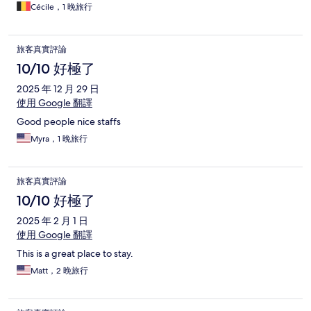
Cécile，1 晚旅行
旅客真實評論
10/10 好極了
2025 年 12 月 29 日
使用 Google 翻譯
Good people nice staffs
Myra，1 晚旅行
旅客真實評論
10/10 好極了
2025 年 2 月 1 日
使用 Google 翻譯
This is a great place to stay.
Matt，2 晚旅行