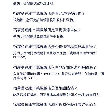
是的，住宿提供室外游泳池。
宿霧曼達維市萬楓飯店是否允許攜帶寵物？
很抱歉，恕不允許攜帶寵物和服務性動物。
宿霧曼達維市萬楓飯店是否提供停車位？
是的，住宿提供免費自助停車服務。
宿霧曼達維市萬楓飯店是否提供機場接駁車服務？
是的，住宿提供機場來回接駁車服務。費用為單程每輛車
PHP750。
宿霧曼達維市萬楓飯店入住登記和退房的時間為？
入住登記開始時間：15:00；入住登記結束時間：任何時間。退
房時間為 12:00。
宿霧曼達維市萬楓飯店是否附設賭場？
此飯店沒有賭場，但宿霧水藍城賭場 (開車 9 分鐘) 就在附近。
宿霧曼達維市萬楓飯店和附近有什麼好看好玩的？