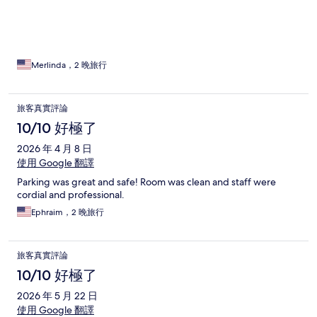
Merlinda，2 晚旅行
旅客真實評論
10/10 好極了
2026 年 4 月 8 日
使用 Google 翻譯
Parking was great and safe! Room was clean and staff were
cordial and professional.
Ephraim，2 晚旅行
旅客真實評論
10/10 好極了
2026 年 5 月 22 日
使用 Google 翻譯