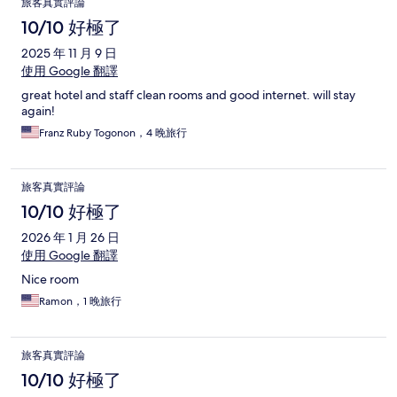
旅客真實評論
10/10 好極了
2025 年 11 月 9 日
使用 Google 翻譯
great hotel and staff clean rooms and good internet. will stay
again!
Franz Ruby Togonon，4 晚旅行
旅客真實評論
10/10 好極了
2026 年 1 月 26 日
使用 Google 翻譯
Nice room
Ramon，1 晚旅行
旅客真實評論
10/10 好極了