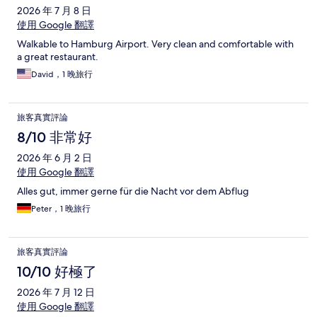
2026 年 7 月 8 日
使用 Google 翻譯
Walkable to Hamburg Airport. Very clean and comfortable with
a great restaurant.
David，1 晚旅行
旅客真實評論
8/10 非常好
2026 年 6 月 2 日
使用 Google 翻譯
Alles gut, immer gerne für die Nacht vor dem Abflug
Peter，1 晚旅行
旅客真實評論
10/10 好極了
2026 年 7 月 12 日
使用 Google 翻譯