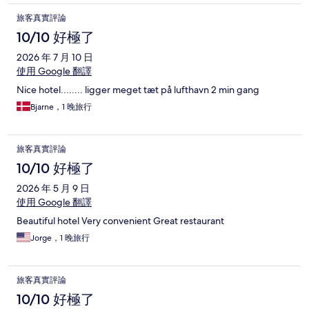
旅客真實評論
10/10 好極了
2026 年 7 月 10 日
使用 Google 翻譯
Nice hotel........ ligger meget tæt på lufthavn 2 min gang
Bjarne，1 晚旅行
旅客真實評論
10/10 好極了
2026 年 5 月 9 日
使用 Google 翻譯
Beautiful hotel Very convenient Great restaurant
Jorge，1 晚旅行
旅客真實評論
10/10 好極了