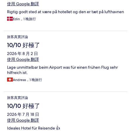
使用 Google 翻譯
Rigtig godt sted at være på hotellet og den er tæt på lufthavnen
Edin，1 晚旅行
旅客真實評論
10/10 好極了
2026 年 8 月 2 日
使用 Google 翻譯
Lage unmittelbar beim Airport was für einen frühen Flug sehr
hilfreich ist.
Andreas，1 晚旅行
旅客真實評論
10/10 好極了
2026 年 7 月 18 日
使用 Google 翻譯
Ideales Hotel für Reisende 👍