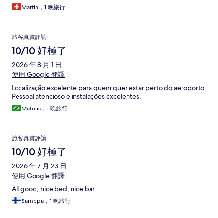
Martin，1 晚旅行
旅客真實評論
10/10 好極了
2026 年 8 月 1 日
使用 Google 翻譯
Localização excelente para quem quer estar perto do aeroporto.
Pessoal atencioso e instalações excelentes.
Mateus，1 晚旅行
旅客真實評論
10/10 好極了
2026 年 7 月 23 日
使用 Google 翻譯
All good, nice bed, nice bar
Samppa，1 晚旅行