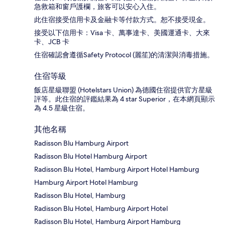
急救箱和窗戶護欄，旅客可以安心入住。
此住宿接受信用卡及金融卡等付款方式。恕不接受現金。
接受以下信用卡：Visa 卡、萬事達卡、美國運通卡、大來
卡、JCB 卡
住宿確認會遵循Safety Protocol (麗笙)的清潔與消毒措施。
住宿等級
飯店星級聯盟 (Hotelstars Union) 為德國住宿提供官方星級
評等。此住宿的評鑑結果為 4 star Superior，在本網頁顯示
為 4.5 星級住宿。
其他名稱
Radisson Blu Hamburg Airport
Radisson Blu Hotel Hamburg Airport
Radisson Blu Hotel, Hamburg Airport Hotel Hamburg
Hamburg Airport Hotel Hamburg
Radisson Blu Hotel, Hamburg
Radisson Blu Hotel, Hamburg Airport Hotel
Radisson Blu Hotel, Hamburg Airport Hamburg