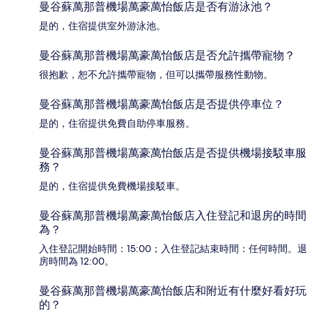
曼谷蘇萬那普機場萬豪萬怡飯店是否有游泳池？
是的，住宿提供室外游泳池。
曼谷蘇萬那普機場萬豪萬怡飯店是否允許攜帶寵物？
很抱歉，恕不允許攜帶寵物，但可以攜帶服務性動物。
曼谷蘇萬那普機場萬豪萬怡飯店是否提供停車位？
是的，住宿提供免費自助停車服務。
曼谷蘇萬那普機場萬豪萬怡飯店是否提供機場接駁車服
務？
是的，住宿提供免費機場接駁車。
曼谷蘇萬那普機場萬豪萬怡飯店入住登記和退房的時間
為？
入住登記開始時間：15:00；入住登記結束時間：任何時間。退
房時間為 12:00。
曼谷蘇萬那普機場萬豪萬怡飯店和附近有什麼好看好玩
的？