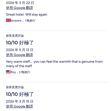
2026 年 3 月 22 日
使用 Google 翻譯
Great hotel. Will stay again
Andrew，1 晚旅行
旅客真實評論
10/10 好極了
2026 年 5 月 12 日
使用 Google 翻譯
Very warm staff… you can feel the warmth that is genuine from
many of the staff.
Roy，3 晚旅行
旅客真實評論
10/10 好極了
2026 年 3 月 15 日
使用 Google 翻譯