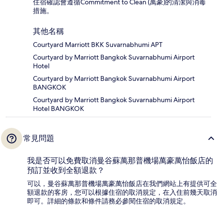
住宿確認會遵循Commitment to Clean (萬豪)的清潔與消毒
措施。
其他名稱
Courtyard Marriott BKK Suvarnabhumi APT
Courtyard by Marriott Bangkok Suvarnabhumi Airport
Hotel
Courtyard by Marriott Bangkok Suvarnabhumi Airport
BANGKOK
Courtyard by Marriott Bangkok Suvarnabhumi Airport
Hotel BANGKOK
常見問題
我是否可以免費取消曼谷蘇萬那普機場萬豪萬怡飯店的
預訂並收到全額退款？
可以，曼谷蘇萬那普機場萬豪萬怡飯店在我們網站上有提供可全
額退款的客房，您可以根據住宿的取消規定，在入住前幾天取消
即可。詳細的條款和條件請務必參閱住宿的取消規定。