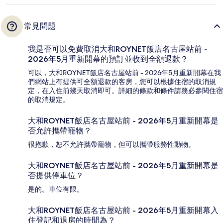
常見問題
我是否可以免費取消大和ROYNET飯店名古屋站前 -
2026年5月重新開幕的預訂並收到全額退款？
可以，大和ROYNET飯店名古屋站前 - 2026年5月重新開幕在我
們網站上有提供可全額退款的客房，您可以根據住宿的取消規
定，在入住前幾天取消即可。詳細的條款和條件請務必參閱住宿
的取消規定。
大和ROYNET飯店名古屋站前 - 2026年5月重新開幕是
否允許攜帶寵物？
很抱歉，恕不允許攜帶寵物，但可以攜帶服務性動物。
大和ROYNET飯店名古屋站前 - 2026年5月重新開幕是
否提供停車位？
是的。車位有限。
大和ROYNET飯店名古屋站前 - 2026年5月重新開幕入
住登記和退房的時間為？