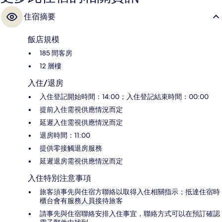
住宿摘要
飯店規模
185 間客房
12 層樓
入住/退房
入住登記開始時間：14:00；入住登記結束時間：00:00
提前入住需視供應情況而定
延遲入住需視供應情況而定
退房時間：11:00
提供零接觸退房服務
延遲退房需視供應情況而定
入住特別注意事項
旅客須事先與住宿方聯絡以取得入住相關指示；抵達住宿時
櫃台會有服務人員接待旅客
請事先與住宿聯絡安排入住事宜，聯絡方式可以在預訂確認