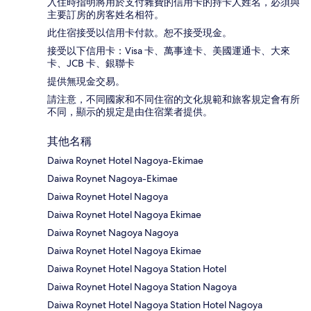
入住時指明將用於支付雜費的信用卡的持卡人姓名，必須與
主要訂房的房客姓名相符。
此住宿接受以信用卡付款。恕不接受現金。
接受以下信用卡：Visa 卡、萬事達卡、美國運通卡、大來
卡、JCB 卡、銀聯卡
提供無現金交易。
請注意，不同國家和不同住宿的文化規範和旅客規定會有所
不同，顯示的規定是由住宿業者提供。
其他名稱
Daiwa Roynet Hotel Nagoya-Ekimae
Daiwa Roynet Nagoya-Ekimae
Daiwa Roynet Hotel Nagoya
Daiwa Roynet Hotel Nagoya Ekimae
Daiwa Roynet Nagoya Nagoya
Daiwa Roynet Hotel Nagoya Ekimae
Daiwa Roynet Hotel Nagoya Station Hotel
Daiwa Roynet Hotel Nagoya Station Nagoya
Daiwa Roynet Hotel Nagoya Station Hotel Nagoya