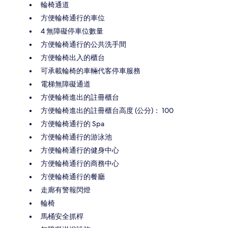
輪椅通道
方便輪椅通行的車位
4 無障礙停車位數量
方便輪椅通行的公共洗手間
方便輪椅出入的櫃台
可承載輪椅的車輛代客停車服務
電梯無障礙通道
方便輪椅進出的註冊櫃台
方便輪椅進出的註冊櫃台高度 (公分)： 100
方便輪椅通行的 Spa
方便輪椅通行的游泳池
方便輪椅通行的健身中心
方便輪椅通行的商務中心
方便輪椅通行的餐廳
走廊有警報閃燈
輪椅
馬桶安全抓桿