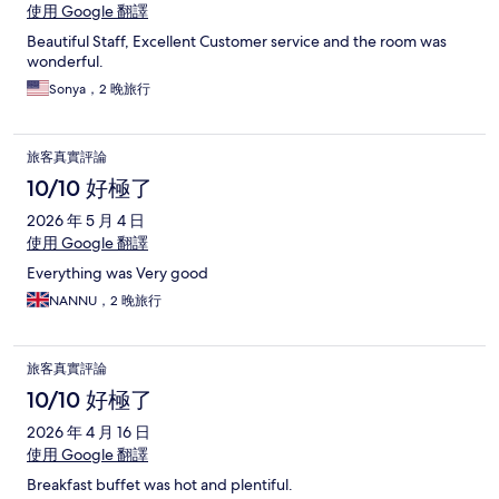
使用 Google 翻譯
Beautiful Staff, Excellent Customer service and the room was
wonderful.
Sonya，2 晚旅行
旅客真實評論
10/10 好極了
2026 年 5 月 4 日
使用 Google 翻譯
Everything was Very good
NANNU，2 晚旅行
旅客真實評論
10/10 好極了
2026 年 4 月 16 日
使用 Google 翻譯
Breakfast buffet was hot and plentiful.