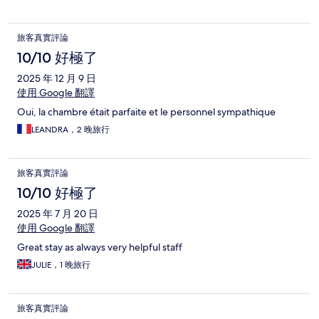
旅客真實評論
10/10 好極了
2025 年 12 月 9 日
使用 Google 翻譯
Oui, la chambre était parfaite et le personnel sympathique
LEANDRA，2 晚旅行
旅客真實評論
10/10 好極了
2025 年 7 月 20 日
使用 Google 翻譯
Great stay as always very helpful staff
JULIE，1 晚旅行
旅客真實評論