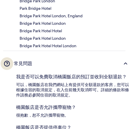
Bridge Park London
Park Bridge Hotel
Bridge Park Hotel London, England
Bridge Park Hotel London
Bridge Park Hotel Hotel
Bridge Park Hotel London
Bridge Park Hotel Hotel London
常見問題
我是否可以免費取消橋園飯店的預訂並收到全額退款？
可以，橋園飯店在我們網站上有提供可全額退款的客房，您可以
根據住宿的取消規定，在入住前幾天取消即可。詳細的條款和條
件請務必參閱住宿的取消規定。
橋園飯店是否允許攜帶寵物？
很抱歉，恕不允許攜帶寵物。
橋園飯店是否提供停車位？