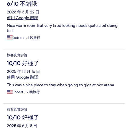
6/10 不錯哦
2026 年 3 月 22 日
使用 Google 翻譯
Nice warm room But very tired looking needs quite a bit doing
to it
Debbie，1 晚旅行
旅客真實評論
10/10 好極了
2025 年 12 月 16 日
使用 Google 翻譯
This was a nice place to stay when going to gigs at ovo arena
Robert，2 晚旅行
旅客真實評論
10/10 好極了
2025 年 6 月 8 日