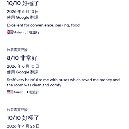
論
10/10 好極了
2026 年 6 月 13 日
使用 Google 翻譯
Excellent for convenience, parking, food
Mohan，1 晚旅行
旅客真實評論
8/10 非常好
2026 年 6 月 10 日
使用 Google 翻譯
Staff very helpful to me with buses which saved me money and
the room was clean and comfy
Darren，1 晚旅行
旅客真實評論
10/10 好極了
2026 年 4 月 26 日