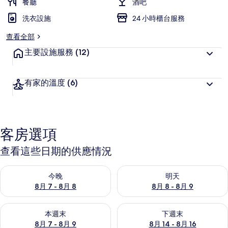
餐廳
酒吧
洗衣設施
24 小時櫃台服務
查看全部
主要設施服務
(12)
有家的溫度
(6)
客房選項
查看這些日期的供應情況
查看今晚 (8月 7 - 8月 8) 的供應情況
查看明天 (8月 8 - 8月 9) 的
今晚
明天
8月 7 - 8月 8
8月 8 - 8月 9
查看本週末 (8月 7 - 8月 9) 的供應情況
查看下週末 (8月 14 - 8月 16)
本週末
下週末
8月 7 - 8月 9
8月 14 - 8月 16