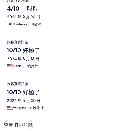
旅客真實評論
4/10 一般般
2024 年 9 月 24 日
Soohyun，1 晚旅行
旅客真實評論
10/10 好極了
2024 年 8 月 13 日
Tracie，1 晚旅行
旅客真實評論
10/10 好極了
2024 年 5 月 30 日
YongBae，2 晚旅行
查看 11 則評論