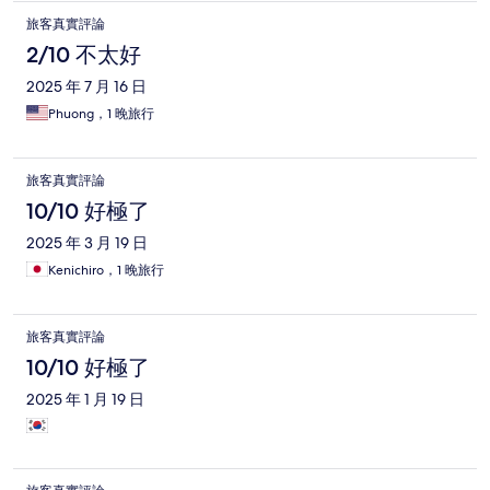
旅客真實評論
2/10 不太好
2025 年 7 月 16 日
Phuong，1 晚旅行
旅客真實評論
10/10 好極了
2025 年 3 月 19 日
Kenichiro，1 晚旅行
旅客真實評論
10/10 好極了
2025 年 1 月 19 日