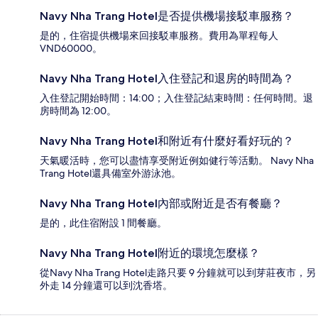
Navy Nha Trang Hotel是否提供機場接駁車服務？
是的，住宿提供機場來回接駁車服務。費用為單程每人
VND60000。
Navy Nha Trang Hotel入住登記和退房的時間為？
入住登記開始時間：14:00；入住登記結束時間：任何時間。退
房時間為 12:00。
Navy Nha Trang Hotel和附近有什麼好看好玩的？
天氣暖活時，您可以盡情享受附近例如健行等活動。 Navy Nha
Trang Hotel還具備室外游泳池。
Navy Nha Trang Hotel內部或附近是否有餐廳？
是的，此住宿附設 1 間餐廳。
Navy Nha Trang Hotel附近的環境怎麼樣？
從Navy Nha Trang Hotel走路只要 9 分鐘就可以到芽莊夜市，另
外走 14 分鐘還可以到沈香塔。