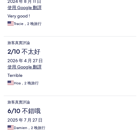
2024 年 8 月 11 日
使用 Google 翻譯
Very good !
Tracie，2 晚旅行
旅客真實評論
2/10 不太好
2026 年 4 月 27 日
使用 Google 翻譯
Terrible
Hoa，2 晚旅行
旅客真實評論
6/10 不錯哦
2025 年 7 月 27 日
Damien，2 晚旅行