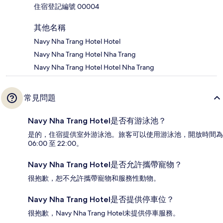
住宿登記編號 00004
其他名稱
Navy Nha Trang Hotel Hotel
Navy Nha Trang Hotel Nha Trang
Navy Nha Trang Hotel Hotel Nha Trang
常見問題
Navy Nha Trang Hotel是否有游泳池？
是的，住宿提供室外游泳池。旅客可以使用游泳池，開放時間為
06:00 至 22:00。
Navy Nha Trang Hotel是否允許攜帶寵物？
很抱歉，恕不允許攜帶寵物和服務性動物。
Navy Nha Trang Hotel是否提供停車位？
很抱歉，Navy Nha Trang Hotel未提供停車服務。