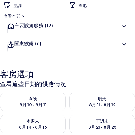
空調
酒吧
查看全部
主要設施服務
(12)
闔家歡樂
(6)
客房選項
查看這些日期的供應情況
查看今晚 (8月 10 - 8月 11) 的供應情況
查看明天 (8月 11 - 8月 12) 
今晚
明天
8月 10 - 8月 11
8月 11 - 8月 12
查看本週末 (8月 14 - 8月 16) 的供應情況
查看下週末 (8月 21 - 8月 23
本週末
下週末
8月 14 - 8月 16
8月 21 - 8月 23