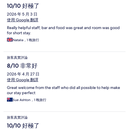
10/10 好極了
2026 年 5 月 3 日
使用 Google 翻譯
Really helpful staff, bar and food was great and room was good
for short stay.
Natalia，1 晚旅行
旅客真實評論
8/10 非常好
2026 年 4 月 27 日
使用 Google 翻譯
Great welcome from the staff who did all possible to help make
our stay perfect
Sue Ashton，1 晚旅行
旅客真實評論
10/10 好極了