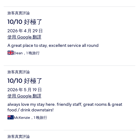
旅客真實評論
10/10 好極了
2026 年 4 月 29 日
使用 Google 翻譯
A great place to stay, excellent service all round
Dean，1 晚旅行
旅客真實評論
10/10 好極了
2026 年 5 月 19 日
使用 Google 翻譯
always love my stay here. friendly staff, great rooms & great
food / drink downstairs!
McKenzie，1 晚旅行
旅客真實評論