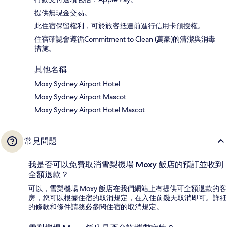
提供無現金交易。
此住宿保留權利，可於旅客抵達前進行信用卡預授權。
住宿確認會遵循Commitment to Clean (萬豪)的清潔與消毒
措施。
其他名稱
Moxy Sydney Airport Hotel
Moxy Sydney Airport Mascot
Moxy Sydney Airport Hotel Mascot
常見問題
我是否可以免費取消雪梨機場 Moxy 飯店的預訂並收到
全額退款？
可以，雪梨機場 Moxy 飯店在我們網站上有提供可全額退款的客
房，您可以根據住宿的取消規定，在入住前幾天取消即可。詳細
的條款和條件請務必參閱住宿的取消規定。