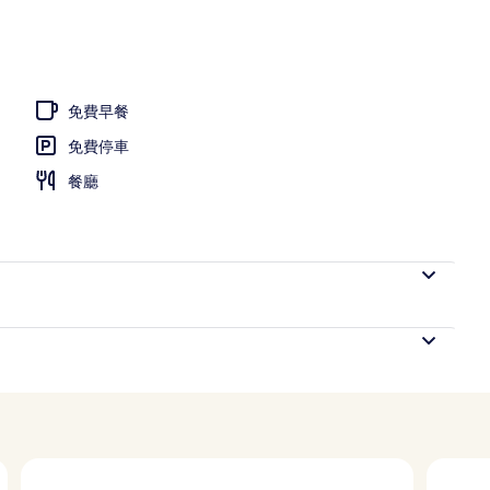
免費早餐
免費停車
餐廳