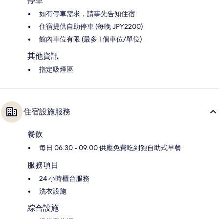
停車
如有停車需求，請事先告知住宿
住宿提供自助停車 (每晚 JPY2200)
館內車位有限 (最多 1 個車位/單位)
其他資訊
指定吸煙區
住宿設施服務
餐飲
每日 06:30 - 09:00 供應免費吃到飽自助式早餐
服務項目
24 小時櫃台服務
洗衣設施
綜合設施