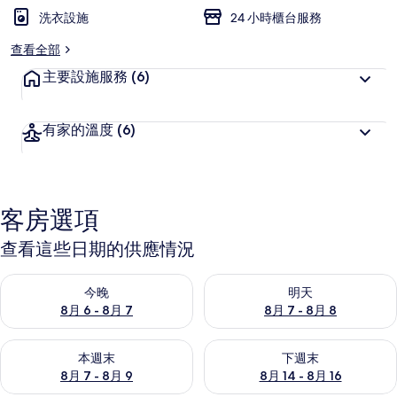
洗衣設施
24 小時櫃台服務
查看全部
主要設施服務
(6)
有家的溫度
(6)
客房選項
查看這些日期的供應情況
查看今晚 (8月 6 - 8月 7) 的供應情況
查看明天 (8月 7 - 8月 8) 的
今晚
明天
8月 6 - 8月 7
8月 7 - 8月 8
查看本週末 (8月 7 - 8月 9) 的供應情況
查看下週末 (8月 14 - 8月 16)
本週末
下週末
8月 7 - 8月 9
8月 14 - 8月 16