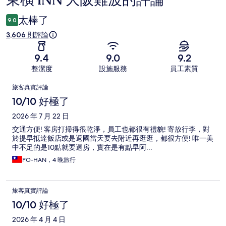
東橫 INN 大阪難波的評論
論
太棒了
9.0
3,606 則評論
9.4
9.0
9.2
整潔度
設施服務
員工素質
評
旅客真實評論
論
10/10 好極了
2026 年 7 月 22 日
交通方便! 客房打掃得很乾淨，員工也都很有禮貌! 寄放行李，對
於提早抵達飯店或是返國當天要去附近再逛逛，都很方便! 唯一美
中不足的是10點就要退房，實在是有點早阿...
PO-HAN，4 晚旅行
旅客真實評論
10/10 好極了
2026 年 4 月 4 日