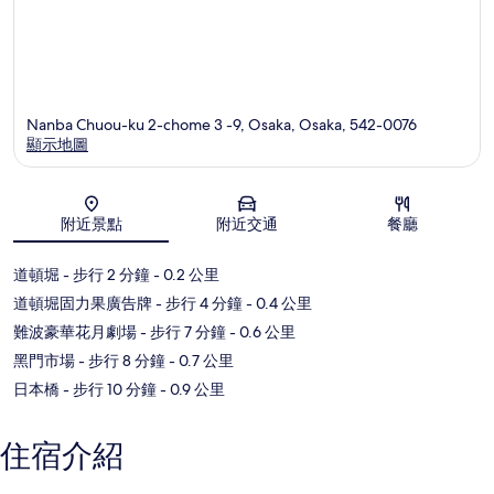
Nanba Chuou-ku 2-chome 3 -9, Osaka, Osaka, 542-0076
顯示地圖
地圖
附近景點
附近交通
餐廳
道頓堀
- 步行 2 分鐘
- 0.2 公里
道頓堀固力果廣告牌
- 步行 4 分鐘
- 0.4 公里
難波豪華花月劇場
- 步行 7 分鐘
- 0.6 公里
黑門市場
- 步行 8 分鐘
- 0.7 公里
日本橋
- 步行 10 分鐘
- 0.9 公里
住宿介紹