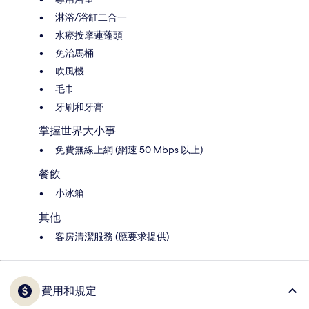
淋浴/浴缸二合一
水療按摩蓮蓬頭
免治馬桶
吹風機
毛巾
牙刷和牙膏
掌握世界大小事
免費無線上網 (網速 50 Mbps 以上)
餐飲
小冰箱
其他
客房清潔服務 (應要求提供)
費用和規定