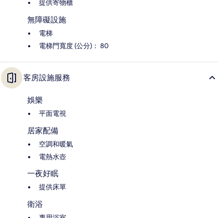
提供寄物櫃
無障礙設施
電梯
電梯門寬度 (公分)： 80
客房設施服務
娛樂
平面電視
居家配備
空調和暖氣
電熱水壺
一夜好眠
提供床單
衛浴
專用浴室