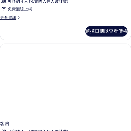
可容納 4 人 (依實際入住人數計費)
免費無線上網
更
更多資訊
多
客
選擇日期以查看價格
房
的
詳
情
客房