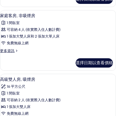
庭
的
客
所
房,
免費無線上網、床單
顯
15
吸
家庭客房, 非吸煙房
有
示
煙
相
1 間臥室
房
家
的
片
可容納 4 人 (依實際入住人數計費)
庭
詳
1 張加大雙人床和 2 張加大單人床
情
客
免費無線上網
房,
更
更多資訊
非
多
吸
家
選擇日期以查看價格
庭
煙
客
房
房,
免費無線上網、床單
顯
16
非
高級雙人房, 吸煙房
的
示
吸
所
16 平方公尺
煙
高
房
有
1 間臥室
級
的
相
可容納 2 人 (依實際入住人數計費)
詳
雙
情
片
1 張加大雙人床
人
免費無線上網