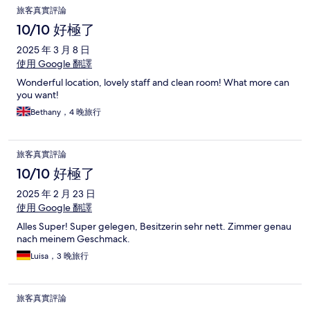
旅客真實評論
10/10 好極了
2025 年 3 月 8 日
使用 Google 翻譯
Wonderful location, lovely staff and clean room! What more can
you want!
Bethany，4 晚旅行
旅客真實評論
10/10 好極了
2025 年 2 月 23 日
使用 Google 翻譯
Alles Super! Super gelegen, Besitzerin sehr nett. Zimmer genau
nach meinem Geschmack.
Luisa，3 晚旅行
旅客真實評論