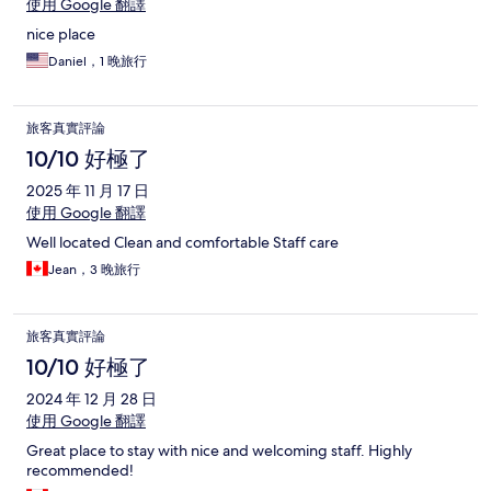
使用 Google 翻譯
nice place
Daniel，1 晚旅行
旅客真實評論
10/10 好極了
2025 年 11 月 17 日
使用 Google 翻譯
Well located Clean and comfortable Staff care
Jean，3 晚旅行
旅客真實評論
10/10 好極了
2024 年 12 月 28 日
使用 Google 翻譯
Great place to stay with nice and welcoming staff. Highly
recommended!