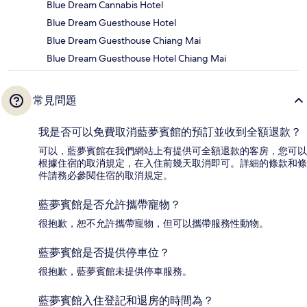
Blue Dream Cannabis Hotel
Blue Dream Guesthouse Hotel
Blue Dream Guesthouse Chiang Mai
Blue Dream Guesthouse Hotel Chiang Mai
常見問題
我是否可以免費取消藍夢賓館的預訂並收到全額退款？
可以，藍夢賓館在我們網站上有提供可全額退款的客房，您可以
根據住宿的取消規定，在入住前幾天取消即可。詳細的條款和條
件請務必參閱住宿的取消規定。
藍夢賓館是否允許攜帶寵物？
很抱歉，恕不允許攜帶寵物，但可以攜帶服務性動物。
藍夢賓館是否提供停車位？
很抱歉，藍夢賓館未提供停車服務。
藍夢賓館入住登記和退房的時間為？