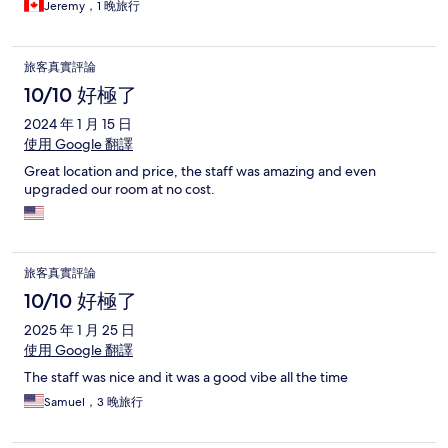
Jeremy，1 晚旅行
旅客真實評論
10/10 好極了
2024 年 1 月 15 日
使用 Google 翻譯
Great location and price, the staff was amazing and even
upgraded our room at no cost.
旅客真實評論
10/10 好極了
2025 年 1 月 25 日
使用 Google 翻譯
The staff was nice and it was a good vibe all the time
Samuel，3 晚旅行