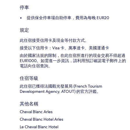
停車
提供保全停車場自助停車，費用為每晚 EUR20
規定
此住宿接受信用卡及現金等付款方式。
接受以下信用卡：Visa 卡、萬事達卡、美國運通卡
由於國家法規的限制，在此住宿所進行的現金交易不得超過
EUR1000。如需進一步資訊，請利用預訂確認電子郵件上的
電話向住宿查詢。
住宿等級
此住宿已獲得法國觀光發展局 (French Tourism
Development Agency, ATOUT) 的官方評鑑。
其他名稱
Cheval Blanc Arles
Cheval Blanc Hotel Arles
Le Cheval Blanc Hotel