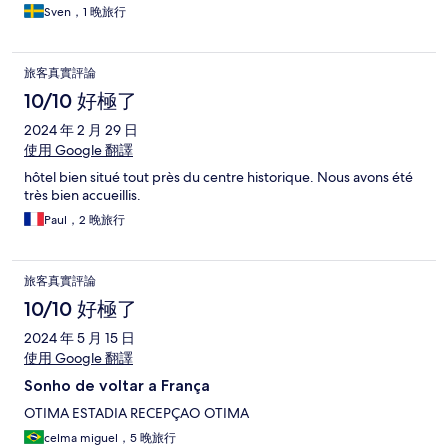
Sven，1 晚旅行
旅客真實評論
10/10 好極了
2024 年 2 月 29 日
使用 Google 翻譯
hôtel bien situé tout près du centre historique. Nous avons été
très bien accueillis.
Paul，2 晚旅行
旅客真實評論
10/10 好極了
2024 年 5 月 15 日
使用 Google 翻譯
Sonho de voltar a França
OTIMA ESTADIA RECEPÇAO OTIMA
celma miguel，5 晚旅行