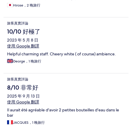
Hirose，2 晚旅行
旅客真實評論
10/10 好極了
2023 年 5 月 8 日
使用 Google 翻譯
Helpful charming staff. Cheery white ( of course) ambience.
George，1 晚旅行
旅客真實評論
8/10 非常好
2025 年 9 月 13 日
使用 Google 翻譯
Il aurait été agréable d'avoir 2 petites bouteilles d'eau dans le
bar
JACQUES，1 晚旅行