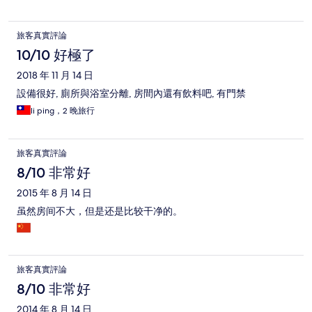
旅客真實評論
10/10 好極了
2018 年 11 月 14 日
設備很好, 廁所與浴室分離, 房間內還有飲料吧, 有門禁
li ping，2 晚旅行
旅客真實評論
8/10 非常好
2015 年 8 月 14 日
虽然房间不大，但是还是比较干净的。
旅客真實評論
8/10 非常好
2014 年 8 月 14 日