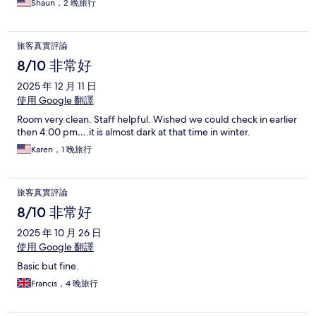
Shaun，2 晚旅行
旅客真實評論
8/10 非常好
2025 年 12 月 11 日
使用 Google 翻譯
Room very clean. Staff helpful. Wished we could check in earlier
then 4:00 pm….it is almost dark at that time in winter.
Karen，1 晚旅行
旅客真實評論
8/10 非常好
2025 年 10 月 26 日
使用 Google 翻譯
Basic but fine.
Francis，4 晚旅行