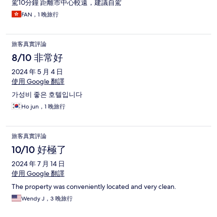
駕10分鐘 距離市中心較遠，建議自駕
FAN，1 晚旅行
旅客真實評論
8/10 非常好
2024 年 5 月 4 日
使用 Google 翻譯
가성비 좋은 호텔입니다
Ho jun，1 晚旅行
旅客真實評論
10/10 好極了
2024 年 7 月 14 日
使用 Google 翻譯
The property was conveniently located and very clean.
Wendy J，3 晚旅行