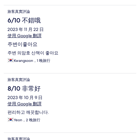
旅客真實評論
6/10 不錯哦
2023 年 11 月 22 日
使用 Google 翻譯
주변이좋아요
주변 의암호 산책이 좋아요
Kwangsoon，1 晚旅行
旅客真實評論
8/10 非常好
2023 年 10 月 9 日
使用 Google 翻譯
편리하고 깨끗합니다.
Yeon，2 晚旅行
旅客真實評論