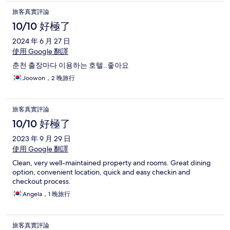
旅客真實評論
10/10 好極了
2024 年 6 月 27 日
使用 Google 翻譯
춘천 출장마다 이용하는 호텔..좋아요
Joowon，2 晚旅行
旅客真實評論
10/10 好極了
2023 年 9 月 29 日
使用 Google 翻譯
Clean, very well-maintained property and rooms. Great dining
option, convenient location, quick and easy checkin and
checkout process.
Angela，1 晚旅行
旅客真實評論