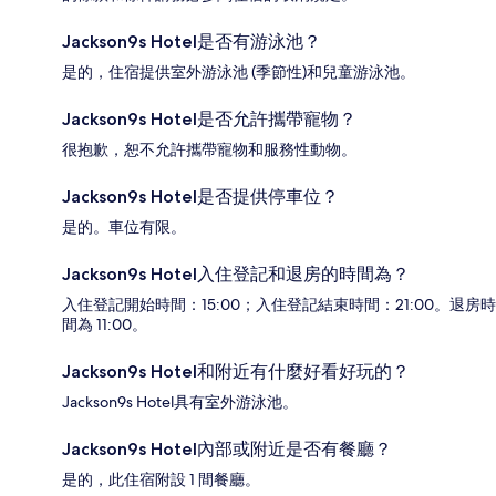
Jackson9s Hotel是否有游泳池？
是的，住宿提供室外游泳池 (季節性)和兒童游泳池。
Jackson9s Hotel是否允許攜帶寵物？
很抱歉，恕不允許攜帶寵物和服務性動物。
Jackson9s Hotel是否提供停車位？
是的。車位有限。
Jackson9s Hotel入住登記和退房的時間為？
入住登記開始時間：15:00；入住登記結束時間：21:00。退房時
間為 11:00。
Jackson9s Hotel和附近有什麼好看好玩的？
Jackson9s Hotel具有室外游泳池。
Jackson9s Hotel內部或附近是否有餐廳？
是的，此住宿附設 1 間餐廳。