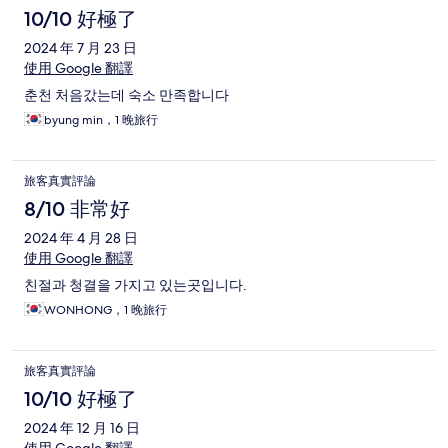
10/10 好極了
2024 年 7 月 23 日
使用 Google 翻譯
춘천 처음갔는데 숙소 만족합니다
byung min，1 晚旅行
旅客真實評論
8/10 非常好
2024 年 4 月 28 日
使用 Google 翻譯
친절과 청결을 가지고 있는곳입니다.
WONHONG，1 晚旅行
旅客真實評論
10/10 好極了
2024 年 12 月 16 日