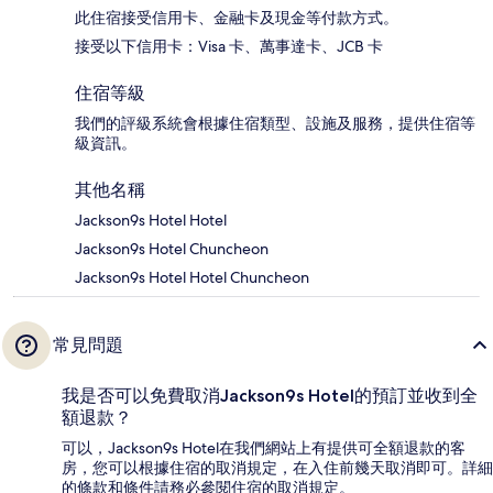
此住宿接受信用卡、金融卡及現金等付款方式。
接受以下信用卡：Visa 卡、萬事達卡、JCB 卡
住宿等級
我們的評級系統會根據住宿類型、設施及服務，提供住宿等
級資訊。
其他名稱
Jackson9s Hotel Hotel
Jackson9s Hotel Chuncheon
Jackson9s Hotel Hotel Chuncheon
常見問題
我是否可以免費取消Jackson9s Hotel的預訂並收到全
額退款？
可以，Jackson9s Hotel在我們網站上有提供可全額退款的客
房，您可以根據住宿的取消規定，在入住前幾天取消即可。詳細
的條款和條件請務必參閱住宿的取消規定。