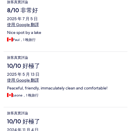
旅客真實評論
8/10 非常好
2025 年 7 月 5 日
使用 Google 翻譯
Nice spot by a lake
Paul，1 晚旅行
旅客真實評論
10/10 好極了
2025 年 5 月 13 日
使用 Google 翻譯
Peaceful, friendly, immaculately clean and comfortable!
Leone，1 晚旅行
旅客真實評論
10/10 好極了
2024 年 11 月 4 日