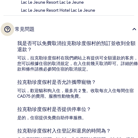
Lac Le Jeune Resort Lac Le Jeune
Lac Le Jeune Resort Hotel Lac Le Jeune
常見問題
我是否可以免費取消拉克勒珍度假村的預訂並收到全額
退款？
可以，拉克勒珍度假村在我們網站上有提供可全額退款的客房，
您可以根據住宿的取消規定，在入住前幾天取消即可。詳細的條
款和條件請務必參閱住宿的取消規定。
拉克勒珍度假村是否允許攜帶寵物？
可以，歡迎貓和狗入住，最多共 2 隻。收取每次入住每間住宿
CAD75 的費用。服務性動物免費。
拉克勒珍度假村是否提供停車位？
是的，住宿提供免費自助停車服務。
拉克勒珍度假村入住登記和退房的時間為？