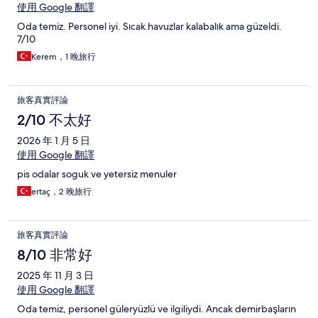
使用 Google 翻譯
Oda temiz. Personel iyi. Sıcak havuzlar kalabalık ama güzeldi.
7/10
Kerem，1 晚旅行
旅客真實評論
2/10 不太好
2026 年 1 月 5 日
使用 Google 翻譯
pis odalar soguk ve yetersiz menuler
ertaç，2 晚旅行
旅客真實評論
8/10 非常好
2025 年 11 月 3 日
使用 Google 翻譯
Oda temiz, personel güleryüzlü ve ilgiliydi. Ancak demirbaşların