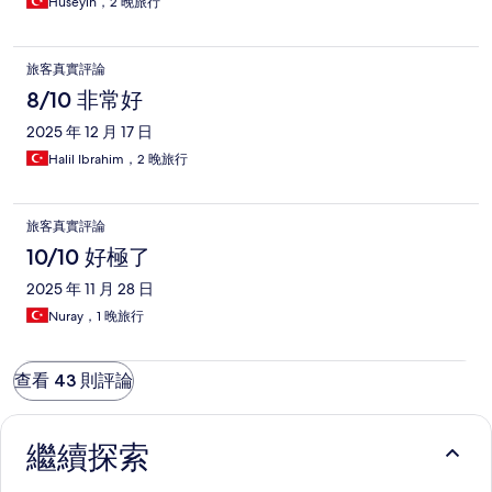
Hüseyin，2 晚旅行
旅客真實評論
8/10 非常好
2025 年 12 月 17 日
Halil Ibrahim，2 晚旅行
旅客真實評論
10/10 好極了
2025 年 11 月 28 日
Nuray，1 晚旅行
查看 43 則評論
繼續探索