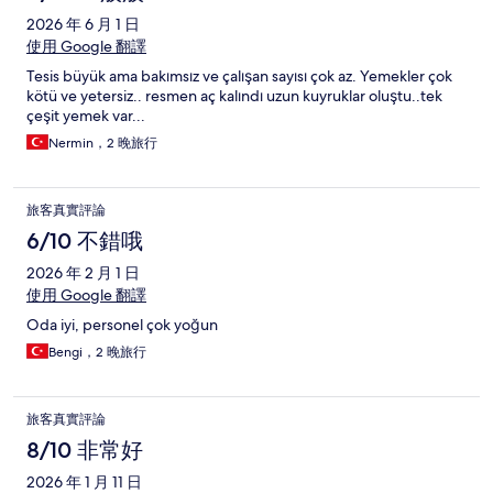
2026 年 6 月 1 日
使用 Google 翻譯
Tesis büyük ama bakımsız ve çalışan sayısı çok az. Yemekler çok
kötü ve yetersiz.. resmen aç kalındı uzun kuyruklar oluştu..tek
çeşit yemek var...
Nermin，2 晚旅行
旅客真實評論
6/10 不錯哦
2026 年 2 月 1 日
使用 Google 翻譯
Oda iyi, personel çok yoğun
Bengi，2 晚旅行
旅客真實評論
8/10 非常好
2026 年 1 月 11 日