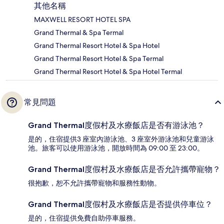
其他名稱
MAXWELL RESORT HOTEL SPA
Grand Thermal & Spa Termal
Grand Thermal Resort Hotel & Spa Hotel
Grand Thermal Resort Hotel & Spa Termal
Grand Thermal Resort Hotel & Spa Hotel Termal
常見問題
Grand Thermal度假村及水療飯店是否有游泳池？
是的，住宿提供3 座室內游泳池、3 座室外游泳池和兒童游泳
池。旅客可以使用游泳池，開放時間為 09:00 至 23:00。
Grand Thermal度假村及水療飯店是否允許攜帶寵物？
很抱歉，恕不允許攜帶寵物和服務性動物。
Grand Thermal度假村及水療飯店是否提供停車位？
是的，住宿提供免費自助停車服務。