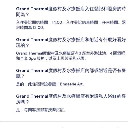
Grand Thermal度假村及水療飯店入住登記和退房的時
間為？
入住登記開始時間：14:00；入住登記結束時間：任何時間。退
房時間為 12:00。
Grand Thermal度假村及水療飯店和附近有什麼好看好
玩的？
Grand Thermal度假村及水療飯店有3 座室外游泳池、4 間酒吧
和全套 Spa 服務，以及土耳其浴和花園。
Grand Thermal度假村及水療飯店內部或附近是否有餐
廳？
是的，此住宿附設餐廳：Brasserie Art。
Grand Thermal度假村及水療飯店有附設私人浴缸的客
房嗎？
是，每間客房都有按摩浴缸。