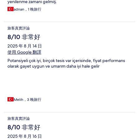
yenilenme zamanı gelmiş.
adnan，1 晚旅行
旅客真實評論
8/10 非常好
2025 年 8 月 14 日
使用 Google 翻譯
Potansiyeli çok iyi, birçok tesis var içerisinde, fiyat performans
olarak gayet uygun ve umarım daha iyi hale gelir
Melih，3 晚旅行
旅客真實評論
8/10 非常好
2025 年 8 月 16 日