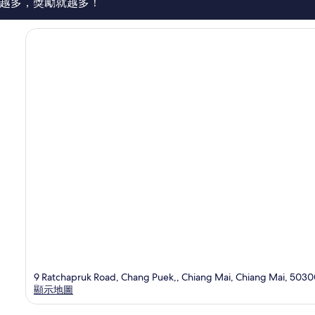
論
越多，獎勵就越多！
9 Ratchapruk Road, Chang Puek,, Chiang Mai, Chiang Mai, 503
顯示地圖